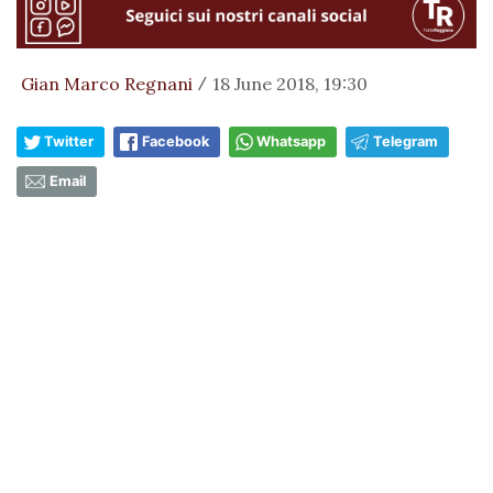
Gian Marco Regnani
18 June 2018, 19:30
/
Twitter
Facebook
Whatsapp
Telegram
Email