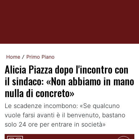
Home
Primo Piano
/
Alicia Piazza dopo l'incontro con
il sindaco: «Non abbiamo in mano
nulla di concreto»
Le scadenze incombono: «Se qualcuno
vuole farsi avanti è il benvenuto, bastano
solo 24 ore per entrare in società»