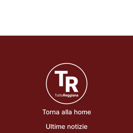
Torna alla home
Ultime notizie