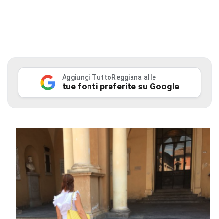
Aggiungi TuttoReggiana alle
tue fonti preferite su Google