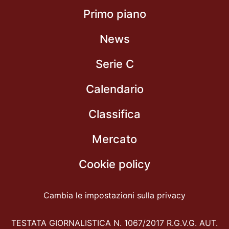
Primo piano
News
Serie C
Calendario
Classifica
Mercato
Cookie policy
Cambia le impostazioni sulla privacy
TESTATA GIORNALISTICA N. 1067/2017 R.G.V.G. AUT.