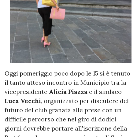
Oggi pomeriggio poco dopo le 15 si è tenuto
il tanto atteso incontro in Municipio tra la
vicepresidente
Alicia Piazza
e il sindaco
Luca
Vecchi
, organizzato per discutere del
futuro del club granata alle prese con un
difficile percorso che nel giro di dodici
giorni dovrebbe portare all'iscrizione della