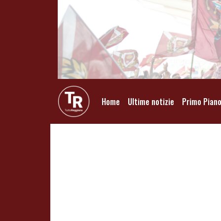
Home
Ultime notizie
Primo Pian