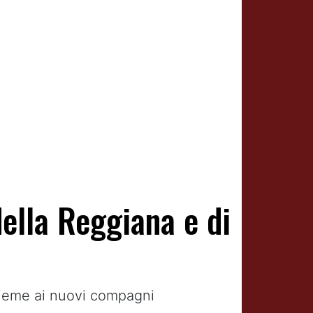
ella Reggiana e di
ssieme ai nuovi compagni