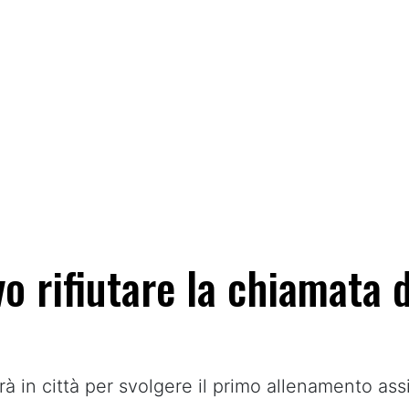
o rifiutare la chiamata d
rà in città per svolgere il primo allenamento a