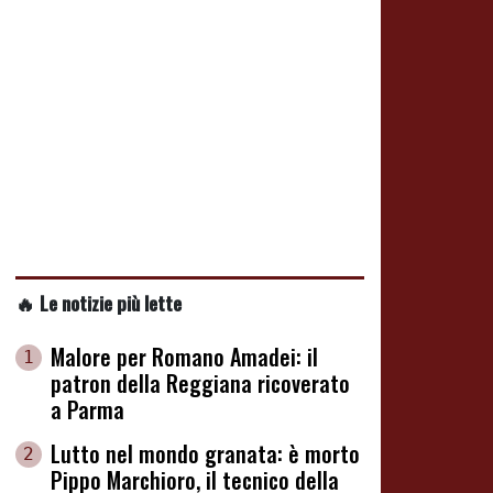
🔥 Le notizie più lette
Malore per Romano Amadei: il
1
patron della Reggiana ricoverato
a Parma
Lutto nel mondo granata: è morto
2
Pippo Marchioro, il tecnico della