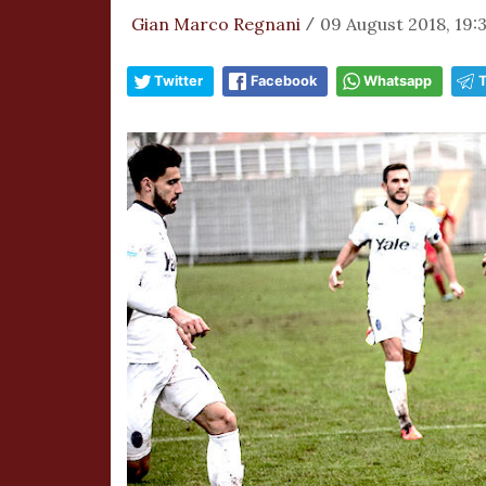
Gian Marco Regnani
09 August 2018, 19:
/
Twitter
Facebook
Whatsapp