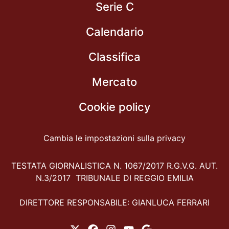
Serie C
Calendario
Classifica
Mercato
Cookie policy
Cambia le impostazioni sulla privacy
TESTATA GIORNALISTICA N. 1067/2017 R.G.V.G. AUT.
N.3/2017 TRIBUNALE DI REGGIO EMILIA
DIRETTORE RESPONSABILE: GIANLUCA FERRARI