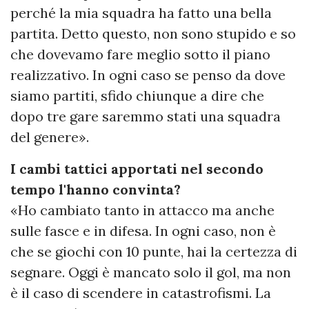
perché la mia squadra ha fatto una bella
partita. Detto questo, non sono stupido e so
che dovevamo fare meglio sotto il piano
realizzativo. In ogni caso se penso da dove
siamo partiti, sfido chiunque a dire che
dopo tre gare saremmo stati una squadra
del genere».
I cambi tattici apportati nel secondo
tempo l'hanno convinta?
«Ho cambiato tanto in attacco ma anche
sulle fasce e in difesa. In ogni caso, non è
che se giochi con 10 punte, hai la certezza di
segnare. Oggi è mancato solo il gol, ma non
è il caso di scendere in catastrofismi. La