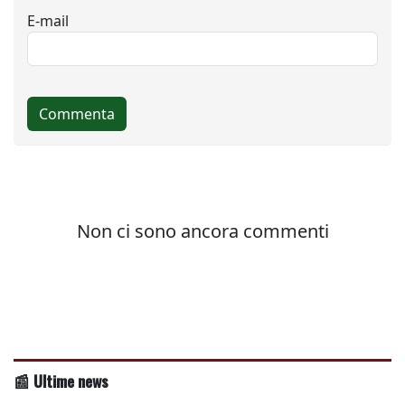
📰 Ultime news