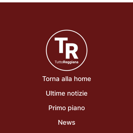
Torna alla home
Ultime notizie
Primo piano
News