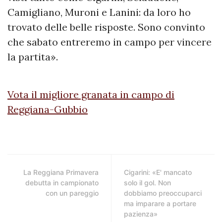
Camigliano, Muroni e Lanini: da loro ho
trovato delle belle risposte. Sono convinto
che sabato entreremo in campo per vincere
la partita».
Vota il migliore granata in campo di
Reggiana-Gubbio
La Reggiana Primavera
Cigarini: «E' mancato
debutta in campionato
solo il gol. Non
con un pareggio
dobbiamo preoccuparci
ma imparare a portare
pazienza»