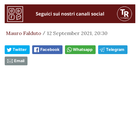
Mauro Falduto
12 September 2021, 20:30
/
Twitter
Facebook
Whatsapp
Telegram
Email