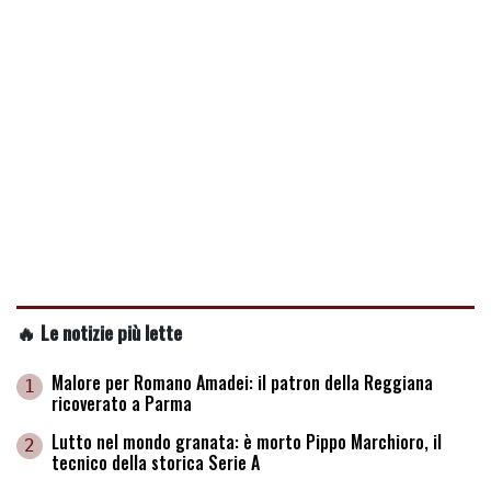
🔥 Le notizie più lette
Malore per Romano Amadei: il patron della Reggiana
1
ricoverato a Parma
Lutto nel mondo granata: è morto Pippo Marchioro, il
2
tecnico della storica Serie A