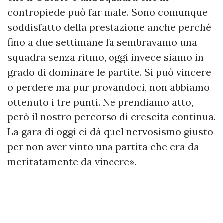
contropiede può far male. Sono comunque
soddisfatto della prestazione anche perché
fino a due settimane fa sembravamo una
squadra senza ritmo, oggi invece siamo in
grado di dominare le partite. Si può vincere
o perdere ma pur provandoci, non abbiamo
ottenuto i tre punti. Ne prendiamo atto,
però il nostro percorso di crescita continua.
La gara di oggi ci dà quel nervosismo giusto
per non aver vinto una partita che era da
meritatamente da vincere».