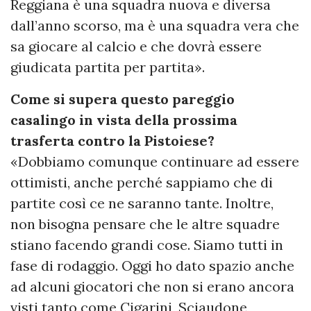
Reggiana è una squadra nuova e diversa
dall’anno scorso, ma è una squadra vera che
sa giocare al calcio e che dovrà essere
giudicata partita per partita».
Come si supera questo pareggio
casalingo in vista della prossima
trasferta contro la Pistoiese?
«Dobbiamo comunque continuare ad essere
ottimisti, anche perché sappiamo che di
partite così ce ne saranno tante. Inoltre,
non bisogna pensare che le altre squadre
stiano facendo grandi cose. Siamo tutti in
fase di rodaggio. Oggi ho dato spazio anche
ad alcuni giocatori che non si erano ancora
visti tanto come Cigarini, Sciaudone,