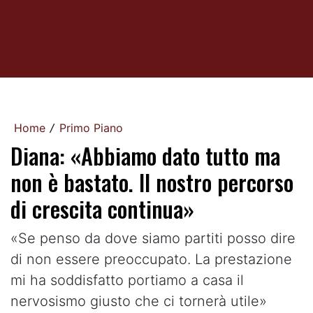
Home
Primo Piano
/
Diana: «Abbiamo dato tutto ma
non è bastato. Il nostro percorso
di crescita continua»
«Se penso da dove siamo partiti posso dire
di non essere preoccupato. La prestazione
mi ha soddisfatto portiamo a casa il
nervosismo giusto che ci tornerà utile»