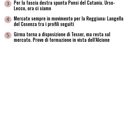
Per la fascia destra spunta Ponsi del Catania. Urso-
3
Lecco, ora ci siamo
Mercato sempre in movimento per la Reggiana: Langella
4
del Cosenza tra i profili seguiti
Girma torna a disposizione di Tesser, ma resta sul
5
mercato. Prove di formazione in vista dell’Alcione