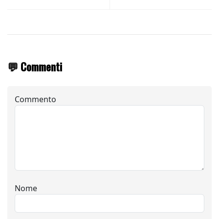
💬 Commenti