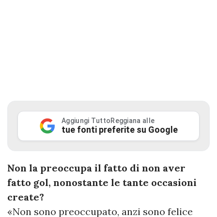
Aggiungi TuttoReggiana alle
tue fonti preferite su Google
Non la preoccupa il fatto di non aver
fatto gol, nonostante le tante occasioni
create?
«Non sono preoccupato, anzi sono felice