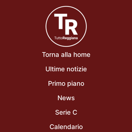
Torna alla home
Ultime notizie
Primo piano
News
Serie C
Calendario