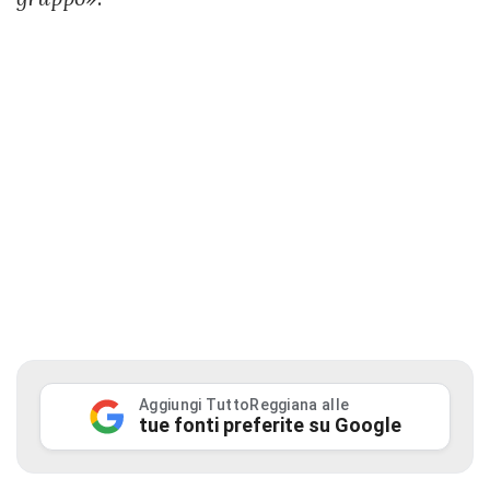
Aggiungi TuttoReggiana alle
tue fonti preferite su Google