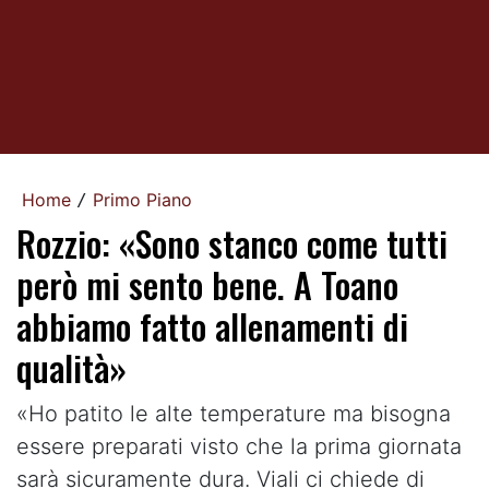
Home
Primo Piano
/
Rozzio: «Sono stanco come tutti
però mi sento bene. A Toano
abbiamo fatto allenamenti di
qualità»
«Ho patito le alte temperature ma bisogna
essere preparati visto che la prima giornata
sarà sicuramente dura. Viali ci chiede di