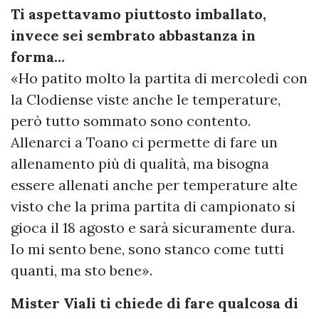
Ti aspettavamo piuttosto imballato,
invece sei sembrato abbastanza in
forma…
«Ho patito molto la partita di mercoledì con
la Clodiense viste anche le temperature,
però tutto sommato sono contento.
Allenarci a Toano ci permette di fare un
allenamento più di qualità, ma bisogna
essere allenati anche per temperature alte
visto che la prima partita di campionato si
gioca il 18 agosto e sarà sicuramente dura.
Io mi sento bene, sono stanco come tutti
quanti, ma sto bene».
Mister Viali ti chiede di fare qualcosa di