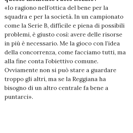
«Io ragiono nell’ottica del bene per la
squadra e per la società. In un campionato
come la Serie B, difficile e piena di possibili
problemi, è giusto così: avere delle risorse
in più è necessario. Me la gioco con l’idea
della concorrenza, come facciamo tutti, ma
alla fine conta l’obiettivo comune.
Ovviamente non si può stare a guardare
troppo gli altri, ma se la Reggiana ha
bisogno di un altro centrale fa bene a
puntarci».