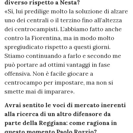
diverso rispetto a Nesta?
«Sì, lui predilige molto la soluzione di alzare
uno dei centrali o il terzino fino all’altezza
dei centrocampisti. L’abbiamo fatto anche
contro la Fiorentina, ma in modo molto
spregiudicato rispetto a questi giorni.
Stiamo continuando a farlo e secondo me
può portare ad ottimi vantaggi in fase
offensiva. Non è facile giocare a
centrocampo per impostare, ma non si
smette mai di imparare».
Avrai sentito le voci di mercato inerenti
alla ricerca di un altro difensore da
parte della Reggiana: come ragiona in
questo momento Paolo Rozzio?