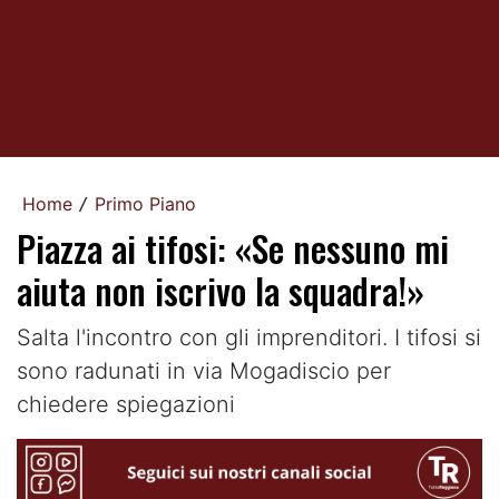
Home
Primo Piano
/
Piazza ai tifosi: «Se nessuno mi
aiuta non iscrivo la squadra!»
Salta l'incontro con gli imprenditori. I tifosi si
sono radunati in via Mogadiscio per
chiedere spiegazioni