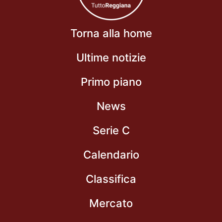
Torna alla home
Ultime notizie
Primo piano
News
Serie C
Calendario
Classifica
Mercato