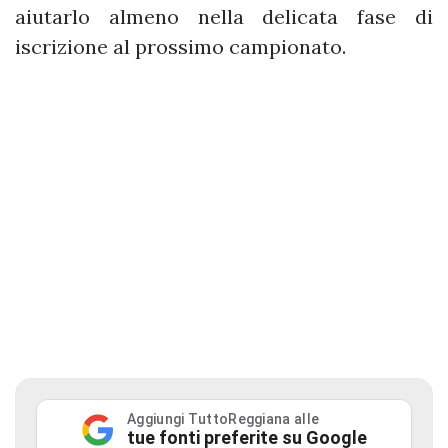
aiutarlo almeno nella delicata fase di
iscrizione al prossimo campionato.
Aggiungi TuttoReggiana alle
tue fonti preferite su Google