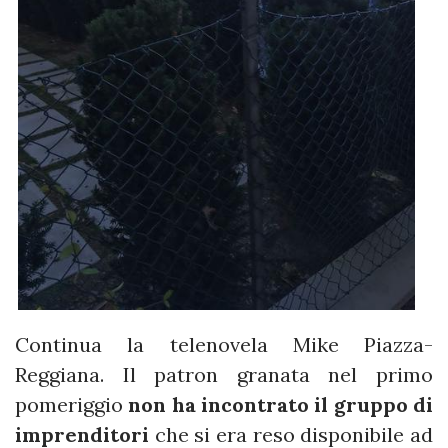
Continua la telenovela Mike Piazza-
Reggiana. Il patron granata nel primo
pomeriggio
non ha incontrato il gruppo di
imprenditori
che si era reso disponibile ad