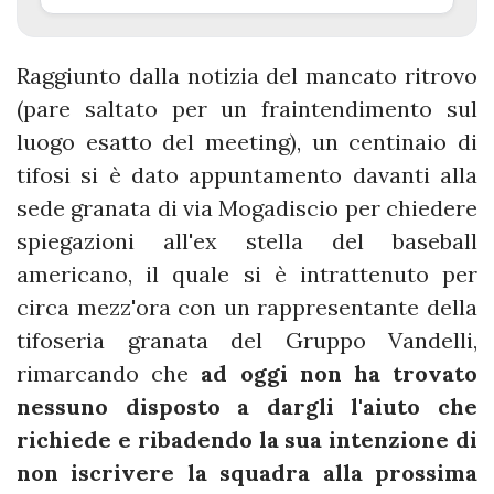
Raggiunto dalla notizia del mancato ritrovo
(pare saltato per un fraintendimento sul
luogo esatto del meeting), un centinaio di
tifosi si è dato appuntamento davanti alla
sede granata di via Mogadiscio per chiedere
spiegazioni all'ex stella del baseball
americano, il quale si è intrattenuto per
circa mezz'ora con un rappresentante della
tifoseria granata del Gruppo Vandelli,
rimarcando che
ad oggi
non ha trovato
nessuno disposto a dargli l'aiuto che
richiede e ribadendo la sua intenzione di
non iscrivere la squadra alla prossima