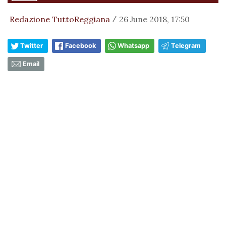
Redazione TuttoReggiana
26 June 2018, 17:50
/
Twitter
Facebook
Whatsapp
Telegram
Email