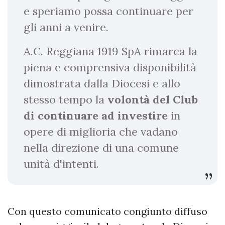
e speriamo possa continuare per
gli anni a venire.
A.C. Reggiana 1919 SpA rimarca la
piena e comprensiva disponibilità
dimostrata dalla Diocesi e allo
stesso tempo la
volontà del Club
di continuare ad investire
in
opere di miglioria che vadano
nella direzione di una comune
unità d'intenti.
Con questo comunicato congiunto diffuso