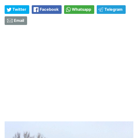
Twitter
Facebook
Whatsapp
Telegram
Email