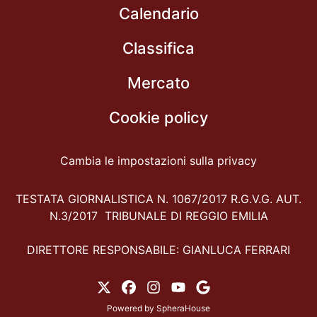
Calendario
Classifica
Mercato
Cookie policy
Cambia le impostazioni sulla privacy
TESTATA GIORNALISTICA N. 1067/2017 R.G.V.G. AUT.
N.3/2017 TRIBUNALE DI REGGIO EMILIA
DIRETTORE RESPONSABILE: GIANLUCA FERRARI
Powered by
SpheraHouse