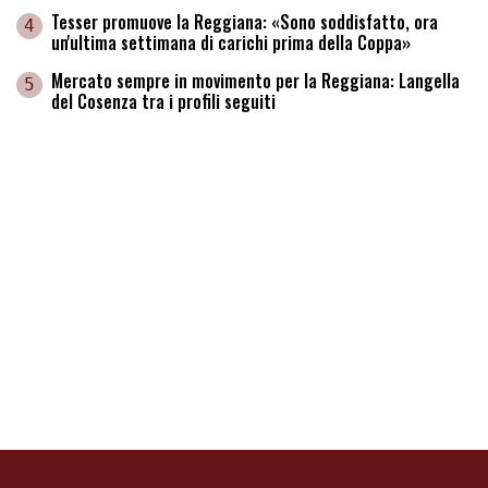
Tesser promuove la Reggiana: «Sono soddisfatto, ora
4
un'ultima settimana di carichi prima della Coppa»
Mercato sempre in movimento per la Reggiana: Langella
5
del Cosenza tra i profili seguiti