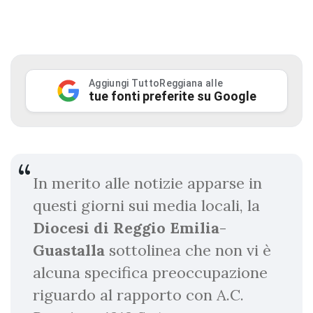
Aggiungi TuttoReggiana alle
tue fonti preferite su Google
In merito alle notizie apparse in
questi giorni sui media locali, la
Diocesi
di
Reggio
Emilia
-
Guastalla
sottolinea che non vi è
alcuna specifica preoccupazione
riguardo al rapporto con A.C.