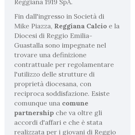
Reggiana 1919 SpA.
Fin dall'ingresso in Società di
Mike Piazza,
Reggiana
Calcio
e la
Diocesi di Reggio Emilia-
Guastalla sono impegnate nel
trovare una definizione
contrattuale
per regolamentare
l'utilizzo delle strutture di
proprietà diocesana, con
reciproca soddisfazione. Esiste
comunque una
comune
partnership
che va oltre gli
accordi d'affari e che è stata
realizzata per i giovani di Reggio