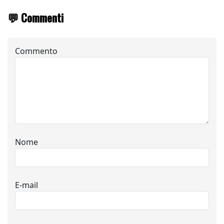
💬 Commenti