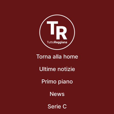
Torna alla home
Ultime notizie
Primo piano
News
Serie C