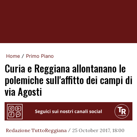
Home
Primo Piano
/
Curia e Reggiana allontanano le
polemiche sull'affitto dei campi di
via Agosti
Redazione TuttoReggiana
25 October 2017, 18:00
/