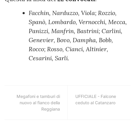
Facchin, Narduzzo, Viola; Rozzio,
Spanò, Lombardo, Vernocchi, Mecca,
Panizzi, Manfrin, Bastrini; Carlini,
Genevier, Bovo, Dampha, Bobb,
Rocco; Rosso, Cianci, Altinier,
Cesarini, Sarli.
Megafoni e tamburi di
UFFICIALE - Falcone
nuovo al fianco della
ceduto al Catanzaro
Reggiana