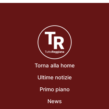
Torna alla home
Ultime notizie
Primo piano
News