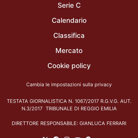
Serie C
Calendario
Classifica
Mercato
Cookie policy
Cambia le impostazioni sulla privacy
TESTATA GIORNALISTICA N. 1067/2017 R.G.V.G. AUT.
N.3/2017 TRIBUNALE DI REGGIO EMILIA
DIRETTORE RESPONSABILE: GIANLUCA FERRARI