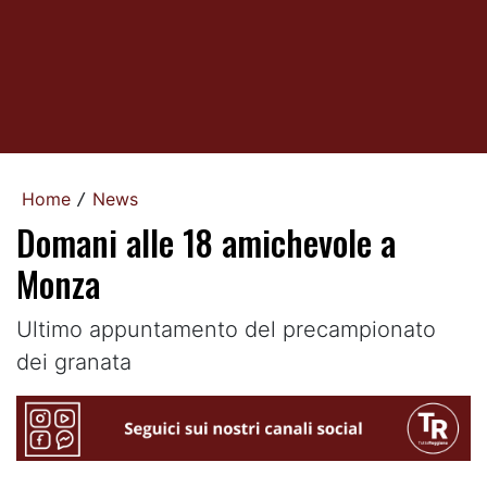
Home
News
/
Domani alle 18 amichevole a
Monza
Ultimo appuntamento del precampionato
dei granata