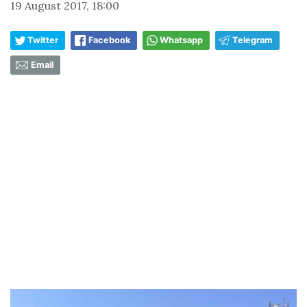
19 August 2017, 18:00
Twitter
Facebook
Whatsapp
Telegram
Email