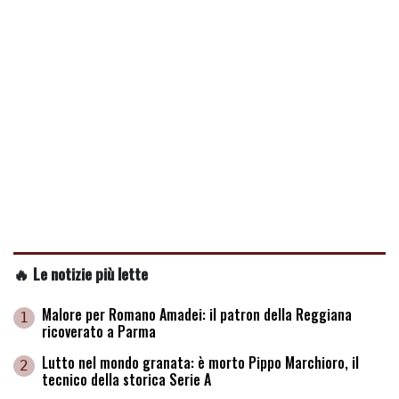
🔥 Le notizie più lette
Malore per Romano Amadei: il patron della Reggiana
1
ricoverato a Parma
Lutto nel mondo granata: è morto Pippo Marchioro, il
2
tecnico della storica Serie A