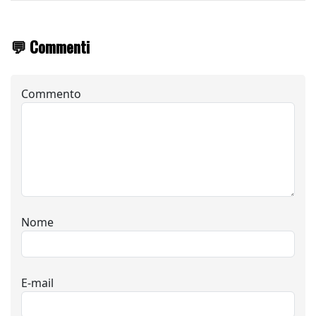
💬 Commenti