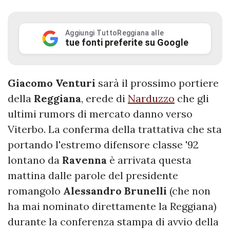
Aggiungi TuttoReggiana alle
tue fonti preferite su Google
Giacomo
Venturi
sarà il prossimo portiere
della
Reggiana
, erede di
Narduzzo
che gli
ultimi rumors di mercato danno verso
Viterbo. La conferma della trattativa che sta
portando l'estremo difensore classe '92
lontano da
Ravenna
è arrivata questa
mattina dalle parole del presidente
romangolo
Alessandro
Brunelli
(che non
ha mai nominato direttamente la Reggiana)
durante la conferenza stampa di avvio della