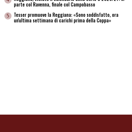
parte col Ravenna, finale col Campobasso
Tesser promuove la Reggiana: «Sono soddisfatto, ora
5
un'ultima settimana di carichi prima della Coppa»