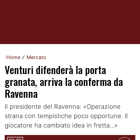
Home
Mercato
/
Venturi difenderà la porta
granata, arriva la conferma da
Ravenna
Il presidente del Ravenna: «Operazione
strana con tempistiche poco opportune. Il
giocatore ha cambiato idea in fretta...»