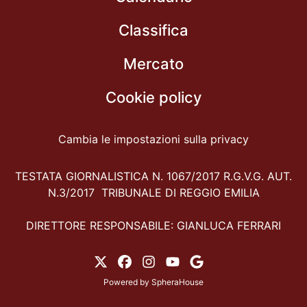
Classifica
Mercato
Cookie policy
Cambia le impostazioni sulla privacy
TESTATA GIORNALISTICA N. 1067/2017 R.G.V.G. AUT.
N.3/2017 TRIBUNALE DI REGGIO EMILIA
DIRETTORE RESPONSABILE: GIANLUCA FERRARI
Powered by
SpheraHouse