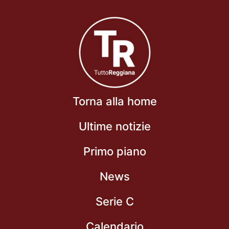
Torna alla home
Ultime notizie
Primo piano
News
Serie C
Calendario