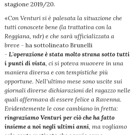
stagione 2019/20.
«
Con Venturi si è palesata la situazione che
tutti conoscete bene (la trattativa con la
Reggiana, ndr) e che sarà ufficializzata a
breve
- ha sottolineato Brunelli
-
L'operazione è stata molto strana sotto tutti
i punti di vista
, ci si poteva muovere in una
maniera diversa e con tempistiche più
opportune. Nell'ultimo mese sono uscite sui
giornali diverse dichiarazioni del ragazzo nelle
quali affermava di essere felice a Ravenna.
Evidentemente le cose cambiano in fretta:
ringraziamo Venturi per ciò che ha fatto
insieme a noi negli ultimi anni
, ma vogliamo