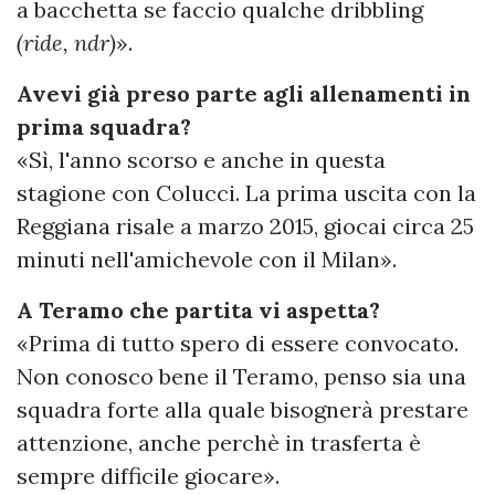
a bacchetta se faccio qualche dribbling
(ride, ndr)
».
Avevi già preso parte agli allenamenti in
prima squadra?
«Sì, l'anno scorso e anche in questa
stagione con Colucci. La prima uscita con la
Reggiana risale a marzo 2015, giocai circa 25
minuti nell'amichevole con il Milan».
A Teramo che partita vi aspetta?
«Prima di tutto spero di essere convocato.
Non conosco bene il Teramo, penso sia una
squadra forte alla quale bisognerà prestare
attenzione, anche perchè in trasferta è
sempre difficile giocare».