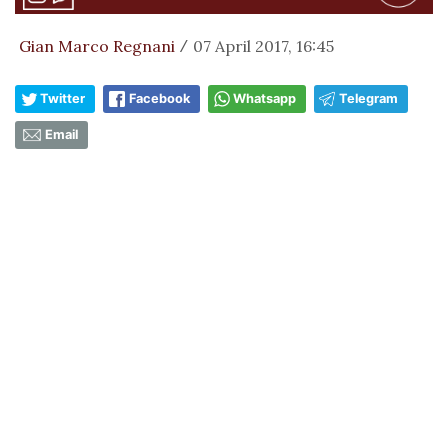
Gian Marco Regnani
07 April 2017, 16:45
/
Twitter
Facebook
Whatsapp
Telegram
Email