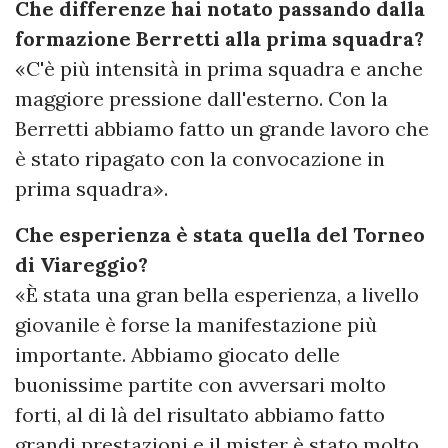
Che differenze hai notato passando dalla
formazione Berretti alla prima squadra?
«C'è più intensità in prima squadra e anche
maggiore pressione dall'esterno. Con la
Berretti abbiamo fatto un grande lavoro che
è stato ripagato con la convocazione in
prima squadra».
Che esperienza è stata quella del Torneo
di Viareggio?
«È stata una gran bella esperienza, a livello
giovanile è forse la manifestazione più
importante. Abbiamo giocato delle
buonissime partite con avversari molto
forti, al di là del risultato abbiamo fatto
grandi prestazioni e il mister è stato molto