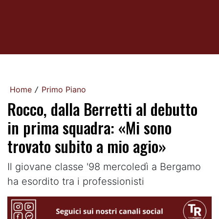
Home
Primo Piano
/
Rocco, dalla Berretti al debutto
in prima squadra: «Mi sono
trovato subito a mio agio»
Il giovane classe '98 mercoledì a Bergamo
ha esordito tra i professionisti