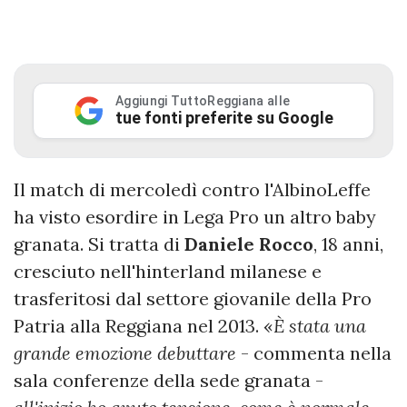
Aggiungi TuttoReggiana alle
tue fonti preferite su Google
Il match di mercoledì contro l'AlbinoLeffe
ha visto esordire in Lega Pro un altro baby
granata. Si tratta di
Daniele Rocco
, 18 anni,
cresciuto nell'hinterland milanese e
trasferitosi dal settore giovanile della Pro
Patria alla Reggiana nel 2013. «
È stata una
grande emozione debuttare
- commenta nella
sala conferenze della sede granata -