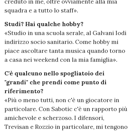
creduto in me, oltre ovviamente alla mia
squadra e a tutto lo staff».
Studi? Hai qualche hobby?
«Studio in una scuola serale, al Galvani Iodi
indirizzo socio sanitario. Come hobby mi
piace ascoltare tanta musica quando torno
a casa nei weekend con la mia famiglia».
C'è qualcuno nello spogliatoio dei
"grandi" che prendi come punto di
riferimento?
«Più o meno tutti, non c'è un giocatore in
particolare. Con Sabotic c'è un rapporto più
amichevole e scherzoso. I difensori,
Trevisan e Rozzio in particolare, mi tengono