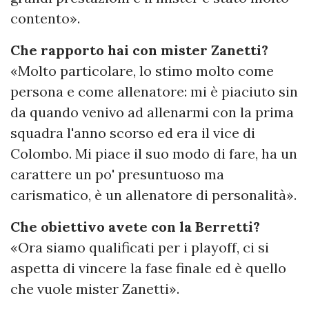
contento».
Che rapporto hai con mister Zanetti?
«Molto particolare, lo stimo molto come
persona e come allenatore: mi è piaciuto sin
da quando venivo ad allenarmi con la prima
squadra l'anno scorso ed era il vice di
Colombo. Mi piace il suo modo di fare, ha un
carattere un po' presuntuoso ma
carismatico, è un allenatore di personalità».
Che obiettivo avete con la Berretti?
«Ora siamo qualificati per i playoff, ci si
aspetta di vincere la fase finale ed è quello
che vuole mister Zanetti».