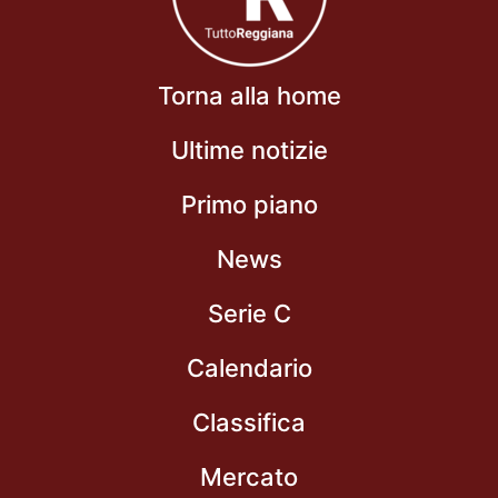
Torna alla home
Ultime notizie
Primo piano
News
Serie C
Calendario
Classifica
Mercato