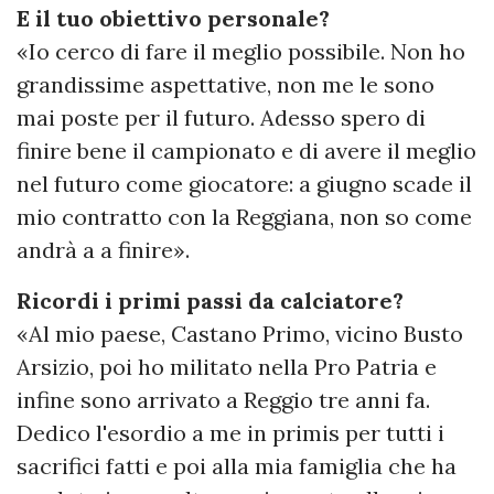
E il tuo obiettivo personale?
«Io cerco di fare il meglio possibile. Non ho
grandissime aspettative, non me le sono
mai poste per il futuro. Adesso spero di
finire bene il campionato e di avere il meglio
nel futuro come giocatore: a giugno scade il
mio contratto con la Reggiana, non so come
andrà a a finire».
Ricordi i primi passi da calciatore?
«Al mio paese, Castano Primo, vicino Busto
Arsizio, poi ho militato nella Pro Patria e
infine sono arrivato a Reggio tre anni fa.
Dedico l'esordio a me in primis per tutti i
sacrifici fatti e poi alla mia famiglia che ha