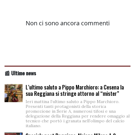
📰 Ultime news
L’ultimo saluto a Pippo Marchioro: a Cesena la
sua Reggiana si stringe attorno al “mister”
Ieri mattina l’ultimo saluto a Pippo Marchioro.
Presenti tanti protagonisti della storica
promozione in Serie A, numerosi tifosi e una
delegazione della Reggiana per rendere omaggio al
tecnico che portò i granata nell’olimpo del calcio
italiano.