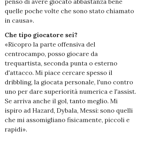
penso di avere giocato abbastanza bene
quelle poche volte che sono stato chiamato
in causa».
Che tipo giocatore sei?
«Ricopro la parte offensiva del
centrocampo, posso giocare da
trequartista, seconda punta o esterno
d'attacco. Mi piace cercare spesso il
dribbling, la giocata personale, l'uno contro
uno per dare superiorità numerica e l'assist.
Se arriva anche il gol, tanto meglio. Mi
ispiro ad Hazard, Dybala, Messi: sono quelli
che mi assomigliano fisicamente, piccoli e
rapidi».