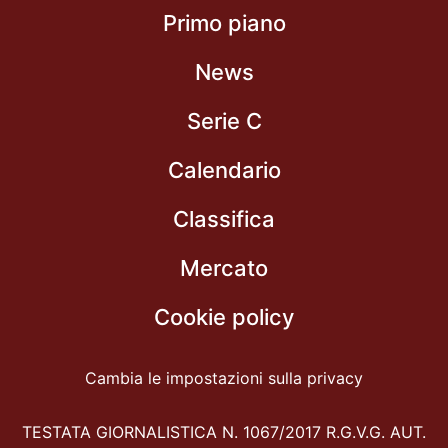
Primo piano
News
Serie C
Calendario
Classifica
Mercato
Cookie policy
Cambia le impostazioni sulla privacy
TESTATA GIORNALISTICA N. 1067/2017 R.G.V.G. AUT.