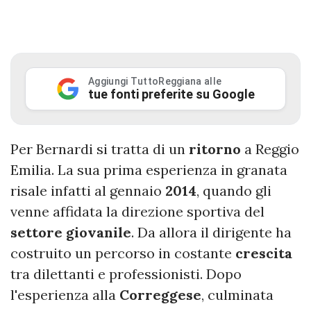
Aggiungi TuttoReggiana alle
tue fonti preferite su Google
Per Bernardi si tratta di un
ritorno
a Reggio
Emilia. La sua prima esperienza in granata
risale infatti al gennaio
2014
, quando gli
venne affidata la direzione sportiva del
settore giovanile
. Da allora il dirigente ha
costruito un percorso in costante
crescita
tra dilettanti e professionisti. Dopo
l'esperienza alla
Correggese
, culminata