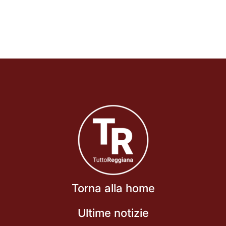
Torna alla home
Ultime notizie