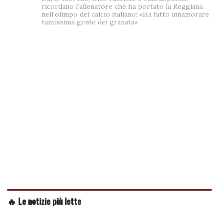
ricordano l’allenatore che ha portato la Reggiana
nell’olimpo del calcio italiano: «Ha fatto innamorare
tantissima gente dei granata»
🔥 Le notizie più lette