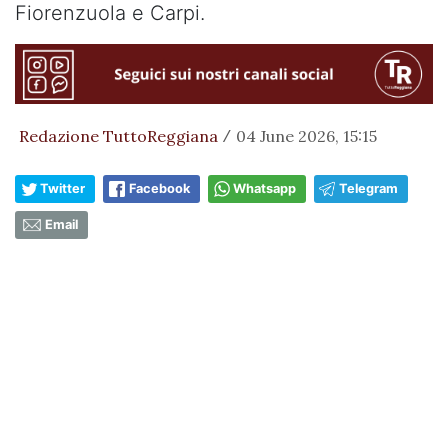
Fiorenzuola e Carpi.
Redazione TuttoReggiana
04 June 2026, 15:15
/
Twitter
Facebook
Whatsapp
Telegram
Email