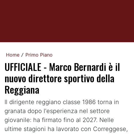
Home
Primo Piano
/
UFFICIALE - Marco Bernardi è il
nuovo direttore sportivo della
Reggiana
Il dirigente reggiano classe 1986 torna in
granata dopo l'esperienza nel settore
giovanile: ha firmato fino al 2027. Nelle
ultime stagioni ha lavorato con Correggese,