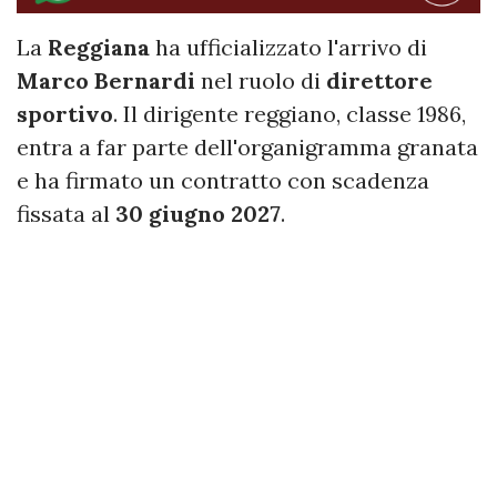
La
Reggiana
ha ufficializzato l'arrivo di
Marco Bernardi
nel ruolo di
direttore
sportivo
. Il dirigente reggiano, classe 1986,
entra a far parte dell'organigramma granata
e ha firmato un contratto con scadenza
fissata al
30 giugno 2027
.