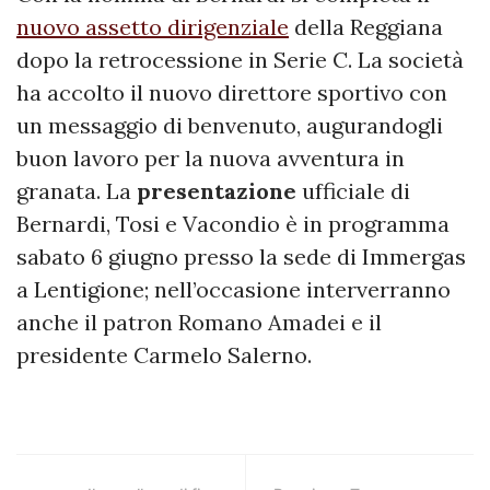
nuovo assetto dirigenziale
della Reggiana
dopo la retrocessione in Serie C. La società
ha accolto il nuovo direttore sportivo con
un messaggio di benvenuto, augurandogli
buon lavoro per la nuova avventura in
granata. La
presentazione
ufficiale di
Bernardi, Tosi e Vacondio è in programma
sabato 6 giugno presso la sede di Immergas
a Lentigione; nell’occasione interverranno
anche il patron Romano Amadei e il
presidente Carmelo Salerno.