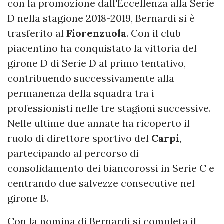
con la promozione dall'Eccellenza alla Serie
D nella stagione 2018-2019, Bernardi si è
trasferito al
Fiorenzuola
. Con il club
piacentino ha conquistato la vittoria del
girone D di Serie D al primo tentativo,
contribuendo successivamente alla
permanenza della squadra tra i
professionisti nelle tre stagioni successive.
Nelle ultime due annate ha ricoperto il
ruolo di direttore sportivo del
Carpi
,
partecipando al percorso di
consolidamento dei biancorossi in Serie C e
centrando due salvezze consecutive nel
girone B.
Con la nomina di Bernardi si completa il