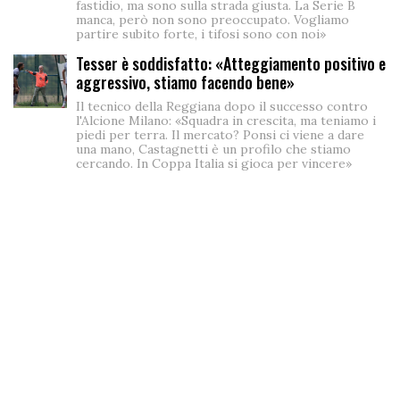
fastidio, ma sono sulla strada giusta. La Serie B
manca, però non sono preoccupato. Vogliamo
partire subito forte, i tifosi sono con noi»
Tesser è soddisfatto: «Atteggiamento positivo e
aggressivo, stiamo facendo bene»
Il tecnico della Reggiana dopo il successo contro
l'Alcione Milano: «Squadra in crescita, ma teniamo i
piedi per terra. Il mercato? Ponsi ci viene a dare
una mano, Castagnetti è un profilo che stiamo
cercando. In Coppa Italia si gioca per vincere»