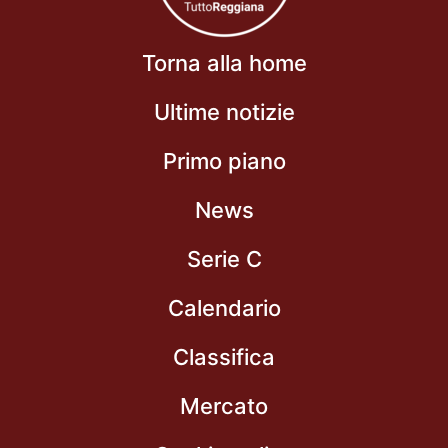
Torna alla home
Ultime notizie
Primo piano
News
Serie C
Calendario
Classifica
Mercato