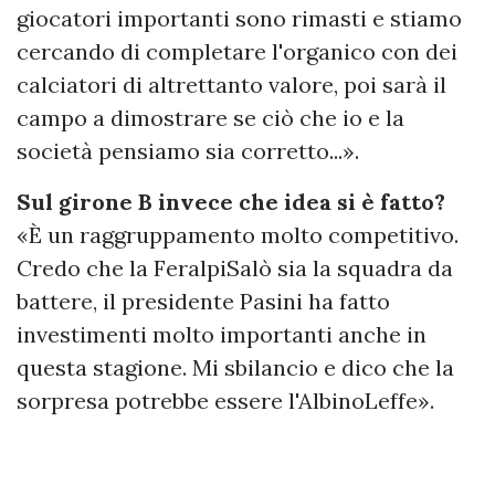
giocatori importanti sono rimasti e stiamo
cercando di completare l'organico con dei
calciatori di altrettanto valore, poi sarà il
campo a dimostrare se ciò che io e la
società pensiamo sia corretto...».
Sul girone B invece che idea si è fatto?
«È un raggruppamento molto competitivo.
Credo che la FeralpiSalò sia la squadra da
battere, il presidente Pasini ha fatto
investimenti molto importanti anche in
questa stagione. Mi sbilancio e dico che la
sorpresa potrebbe essere l'AlbinoLeffe».