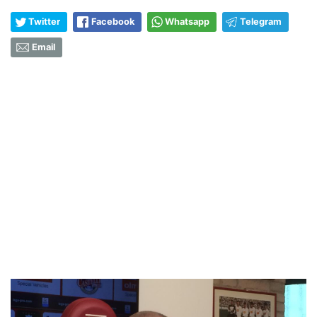
Twitter
Facebook
Whatsapp
Telegram
Email