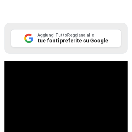
Aggiungi TuttoReggiana alle
tue fonti preferite su Google