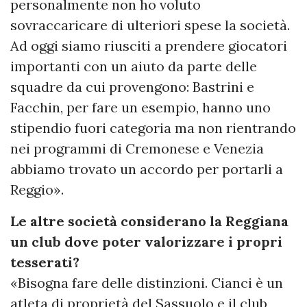
personalmente non ho voluto
sovraccaricare di ulteriori spese la società.
Ad oggi siamo riusciti a prendere giocatori
importanti con un aiuto da parte delle
squadre da cui provengono: Bastrini e
Facchin, per fare un esempio, hanno uno
stipendio fuori categoria ma non rientrando
nei programmi di Cremonese e Venezia
abbiamo trovato un accordo per portarli a
Reggio».
Le altre società considerano la Reggiana
un club dove poter valorizzare i propri
tesserati?
«Bisogna fare delle distinzioni. Cianci è un
atleta di proprietà del Sassuolo e il club