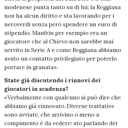
modenese punta tanto su di lui: la Reggiana
non ha alcun diritto e sta lavorando per i
neroverdi senza però spendere un euro di
stipendio. Manfrin per esempio era un
giocatore che al Chievo non sarebbe mai
servito in Serie A e come Reggiana abbiamo
avuto un contatto privilegiato per poterlo
portare in granata».
State già discutendo i rinnovi dei
giocatori in scadenza?
«Verbalmente con qualcuno si può dire che
abbiamo già rinnovato. Diverse trattative
sono avviate, che arrivino o meno a
compimento è da vedere: sto parlando dei