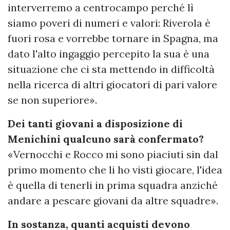
interverremo a centrocampo perché lì
siamo poveri di numeri e valori: Riverola è
fuori rosa e vorrebbe tornare in Spagna, ma
dato l'alto ingaggio percepito la sua è una
situazione che ci sta mettendo in difficoltà
nella ricerca di altri giocatori di pari valore
se non superiore».
Dei tanti giovani a disposizione di
Menichini qualcuno sarà confermato?
«Vernocchi e Rocco mi sono piaciuti sin dal
primo momento che li ho visti giocare, l'idea
è quella di tenerli in prima squadra anziché
andare a pescare giovani da altre squadre».
In sostanza, quanti acquisti devono