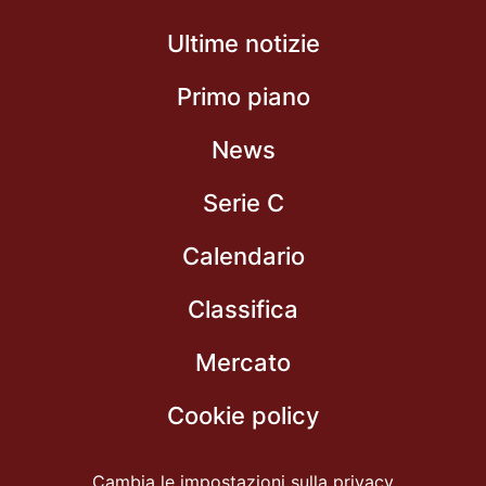
Ultime notizie
Primo piano
News
Serie C
Calendario
Classifica
Mercato
Cookie policy
Cambia le impostazioni sulla privacy