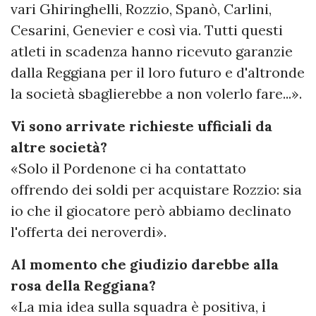
vari Ghiringhelli, Rozzio, Spanò, Carlini,
Cesarini, Genevier e così via. Tutti questi
atleti in scadenza hanno ricevuto garanzie
dalla Reggiana per il loro futuro e d'altronde
la società sbaglierebbe a non volerlo fare...».
Vi sono arrivate richieste ufficiali da
altre società?
«Solo il Pordenone ci ha contattato
offrendo dei soldi per acquistare Rozzio: sia
io che il giocatore però abbiamo declinato
l'offerta dei neroverdi».
Al momento che giudizio darebbe alla
rosa della Reggiana?
«La mia idea sulla squadra è positiva, i