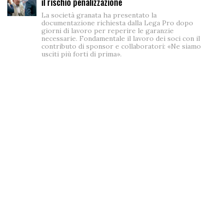
il rischio penalizzazione
La società granata ha presentato la
documentazione richiesta dalla Lega Pro dopo
giorni di lavoro per reperire le garanzie
necessarie. Fondamentale il lavoro dei soci con il
contributo di sponsor e collaboratori: «Ne siamo
usciti più forti di prima».