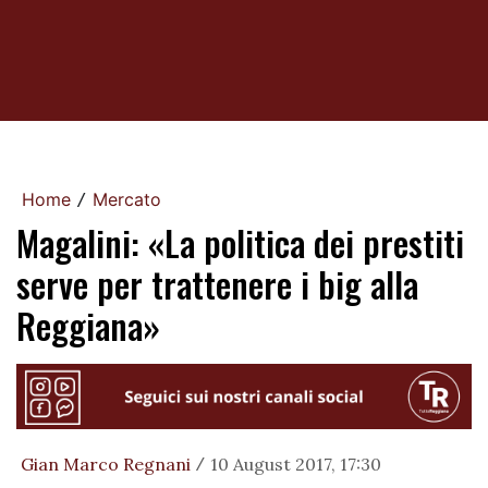
Home
Mercato
/
Magalini: «La politica dei prestiti
serve per trattenere i big alla
Reggiana»
Gian Marco Regnani
10 August 2017, 17:30
/