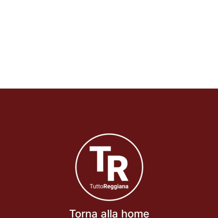
Torna alla home