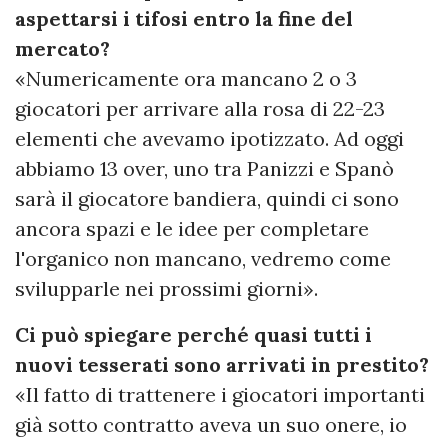
aspettarsi i tifosi entro la fine del
mercato?
«Numericamente ora mancano 2 o 3
giocatori per arrivare alla rosa di 22-23
elementi che avevamo ipotizzato. Ad oggi
abbiamo 13 over, uno tra Panizzi e Spanò
sarà il giocatore bandiera, quindi ci sono
ancora spazi e le idee per completare
l'organico non mancano, vedremo come
svilupparle nei prossimi giorni».
Ci può spiegare perché quasi tutti i
nuovi tesserati sono arrivati in prestito?
«Il fatto di trattenere i giocatori importanti
già sotto contratto aveva un suo onere, io