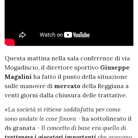
Questa mattina nella sala conferenze di via
Mogadiscio, il direttore sportivo
Giuseppe
Magalini
ha fatto il punto della situazione
sulle manovre di
mercato
della Reggiana a
venti giorni dalla chiusura delle trattative.
«
La società si ritiene soddisfatta per come
sono andate le cose finora
- ha sottolineato il
ds granata -
Il concetto di base era quello di
trattenere i giocatori importanti
che avevano