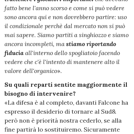
fatto bene l'anno scorso e come si può vedere
sono ancora qui e non dovrebbero partire: uso
il condizionale perchè dal mercato non si può
mai sapere. Siamo partiti a singhiozzo e siamo
ancora incompleti, ma
stiamo riportando
fiducia
all'interno dello spogliatoio facendo
vedere che c'è l'intento di mantenere alto il
valore dell'organico
».
Su quali reparti sentite maggiormente il
bisogno di intervenire?
«La difesa è al completo, davanti Falcone ha
espresso il desiderio di tornare al Sud&
però non è priorità nostra cederlo, se alla
fine partirà lo sostituiremo. Sicuramente