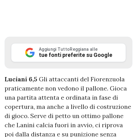
Aggiungi TuttoReggiana alle
tue fonti preferite su Google
Luciani 6,5
Gli attaccanti del Fiorenzuola
praticamente non vedono il pallone. Gioca
una partita attenta e ordinata in fase di
copertura, ma anche a livello di costruzione
di gioco. Serve di petto un ottimo pallone
che Lanini calcia fuori in avvio, ci riprova
poi dalla distanza e su punizione senza