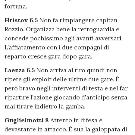
fortuna.
Hristov
6,5
Non fa rimpiangere capitan
Rozzio. Organizza bene la retroguardia e
concede pochissimo agli avanti avversari.
L'affiatamento con i due compagni di
reparto cresce gara dopo gara.
Laezza 6,5
Non arriva al tiro quindi non
ripete gli exploit delle ultime due gare. È
però bravo negli interventi di testa e nel far
ripartire l’azione giocando d'anticipo senza
mai tirare indietro la gamba.
Guglielmotti 8
Attento in difesa e
devastante in attacco. È sua la galoppata di