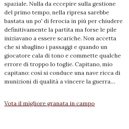
spaziale. Nulla da eccepire sulla gestione
del primo tempo, nella ripresa sarebbe
bastata un po' di ferocia in più per chiudere
definitivamente la partita ma forse le pile
iniziavano a essere scariche. Non accetta
che si sbaglino i passaggi e quando un
giocatore cala di tono e commette qualche
errore di troppo lo toglie. Capitano, mio
capitano: così si conduce una nave ricca di
munizioni di qualità a vincere la guerra…
Vota il migliore granata in campo