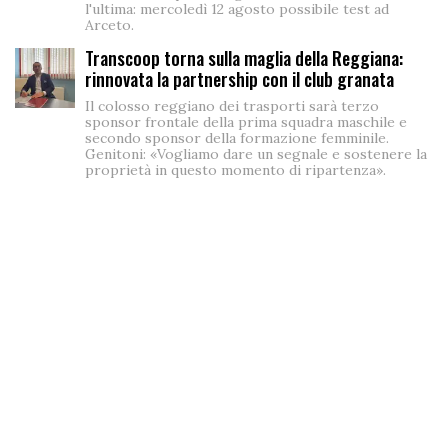
l'ultima: mercoledì 12 agosto possibile test ad
Arceto.
Transcoop torna sulla maglia della Reggiana:
rinnovata la partnership con il club granata
Il colosso reggiano dei trasporti sarà terzo
sponsor frontale della prima squadra maschile e
secondo sponsor della formazione femminile.
Genitoni: «Vogliamo dare un segnale e sostenere la
proprietà in questo momento di ripartenza».