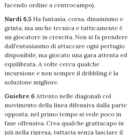
facendo ordine a centrocampo).
Nardi 6,5
Ha fantasia, corsa, dinamismo e
grinta, ma anche tecnica e tatticamente è
un giocatore in crescita. Non si fa prendere
dall’entusiasmo di attaccare ogni pertugio
disponibile, ma giocato una gara attenta ed
equilibrata. A volte cerca qualche
incursione e non sempre il dribbling è la
soluzione migliore.
Guiebre 6
Attento nelle diagonali col
movimento della linea difensiva dalla parte
opposta, nel primo tempo si vede poco in
fase offensiva. Crea qualche grattacapo in
più nella ripresa, tuttavia senza lasciare il