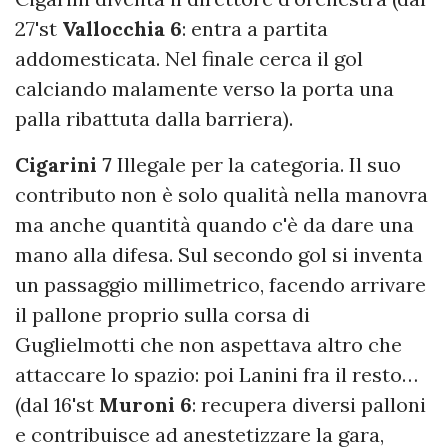
27'st
Vallocchia 6
:
entra a partita
addomesticata. Nel finale cerca il gol
calciando malamente verso la porta una
palla ribattuta dalla barriera).
Cigarini 7
Illegale per la categoria. Il suo
contributo non è solo qualità nella manovra
ma anche quantità quando c'è da dare una
mano alla difesa. Sul secondo gol si inventa
un passaggio millimetrico, facendo arrivare
il pallone proprio sulla corsa di
Guglielmotti che non aspettava altro che
attaccare lo spazio: poi Lanini fra il resto…
(dal 16'st
Muroni 6
: recupera diversi palloni
e contribuisce ad anestetizzare la gara,