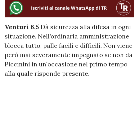
Venturi 6,5
Dà sicurezza alla difesa in ogni
situazione. Nell’ordinaria amministrazione
blocca tutto, palle facili e difficili. Non viene
però mai severamente impegnato se non da
Piccinini in un'occasione nel primo tempo
alla quale risponde presente.