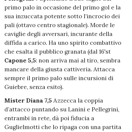
primo palo in occasione del primo gol e la
sua inzuccata potente sotto l’incrocio dei
pali (ottavo centro stagionale). Morde le
caviglie degli avversari, incurante della
diffida a carico. Ha uno spirito combattivo
che esalta il pubblico granata (dal 16'st
Capone 5,5
: non arriva mai al tiro, sembra
mancare della giusta cattiveria. Attacca
sempre il primo palo sulle incursioni di
Guiebre, senza esito).
Mister Diana 7,5
Azzecca la coppia
d’attacco puntando su Lanini e Pellegrini,
entrambi in rete, dà poi fiducia a
Guglielmotti che lo ripaga con una partita