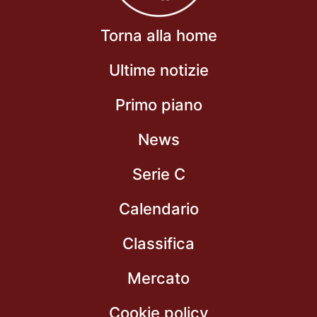
Torna alla home
Ultime notizie
Primo piano
News
Serie C
Calendario
Classifica
Mercato
Cookie policy