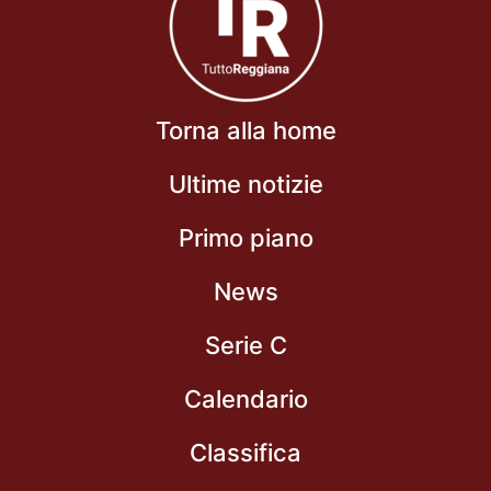
Torna alla home
Ultime notizie
Primo piano
News
Serie C
Calendario
Classifica