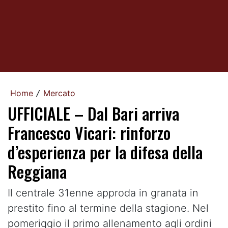
Home
Mercato
/
UFFICIALE – Dal Bari arriva
Francesco Vicari: rinforzo
d’esperienza per la difesa della
Reggiana
Il centrale 31enne approda in granata in
prestito fino al termine della stagione. Nel
pomeriggio il primo allenamento agli ordini