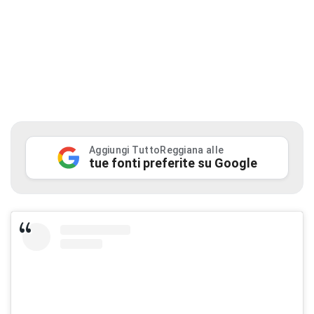
Aggiungi TuttoReggiana alle
tue fonti preferite su Google