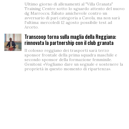
Ultimo giorno di allenamenti al "Villa Granata"
Training Centre sotto lo sguardo attento del nuovo
dg Marroccu. Sabato amichevole contro un
avversario di pari categoria a Cavola, ma non sarà
l'ultima: mercoledì 12 agosto possibile test ad
Arceto.
Transcoop torna sulla maglia della Reggiana:
rinnovata la partnership con il club granata
Il colosso reggiano dei trasporti sarà terzo
sponsor frontale della prima squadra maschile e
secondo sponsor della formazione femminile.
Genitoni: «Vogliamo dare un segnale e sostenere la
proprietà in questo momento di ripartenza».