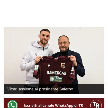
Vicari assieme al presidente Salerno