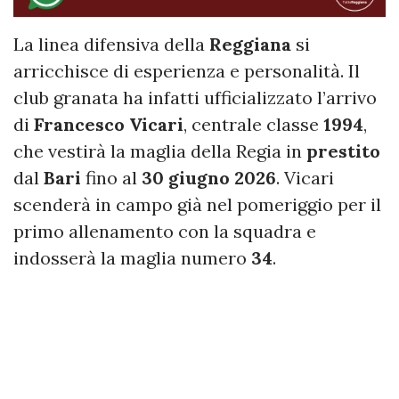
La linea difensiva della
Reggiana
si
arricchisce di esperienza e personalità. Il
club granata ha infatti ufficializzato l’arrivo
di
Francesco Vicari
, centrale classe
1994
,
che vestirà la maglia della Regia in
prestito
dal
Bari
fino al
30 giugno 2026
. Vicari
scenderà in campo già nel pomeriggio per il
primo allenamento con la squadra e
indosserà la maglia numero
34
.