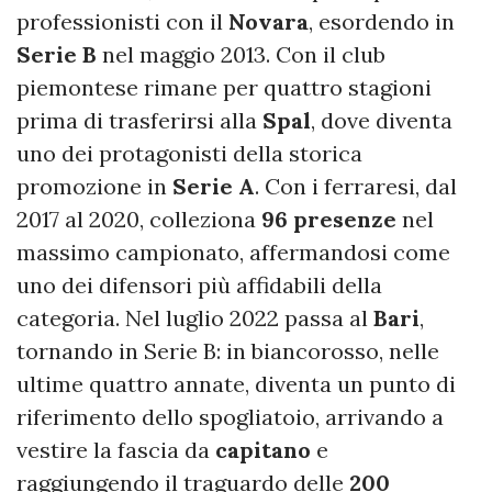
professionisti con il
Novara
, esordendo in
Serie B
nel maggio 2013. Con il club
piemontese rimane per quattro stagioni
prima di trasferirsi alla
Spal
, dove diventa
uno dei protagonisti della storica
promozione in
Serie A
. Con i ferraresi, dal
2017 al 2020, colleziona
96 presenze
nel
massimo campionato, affermandosi come
uno dei difensori più affidabili della
categoria. Nel luglio 2022 passa al
Bari
,
tornando in Serie B: in biancorosso, nelle
ultime quattro annate, diventa un punto di
riferimento dello spogliatoio, arrivando a
vestire la fascia da
capitano
e
raggiungendo il traguardo delle
200