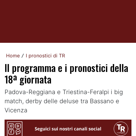
Home
I pronostici di TR
/
Il programma e i pronostici della
18ª giornata
Padova-Reggiana e Triestina-Feralpi i big
match, derby delle deluse tra Bassano e
Vicenza