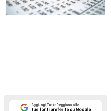
Aggiungi TuttoReggiana alle
tue fonti preferite su Google