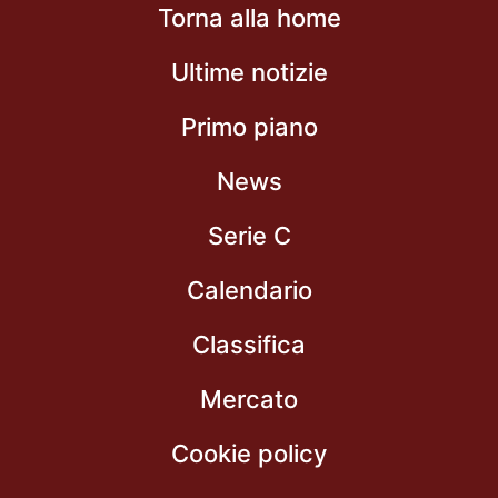
Torna alla home
Ultime notizie
Primo piano
News
Serie C
Calendario
Classifica
Mercato
Cookie policy