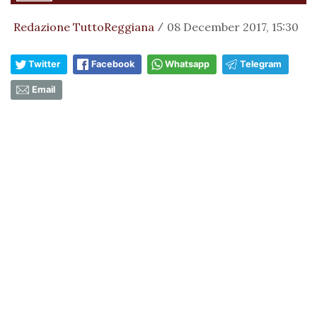
Redazione TuttoReggiana
08 December 2017, 15:30
/
Twitter
Facebook
Whatsapp
Telegram
Email