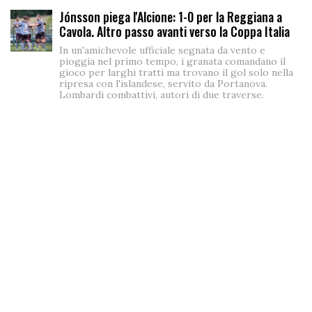
Jónsson piega l'Alcione: 1-0 per la Reggiana a
Cavola. Altro passo avanti verso la Coppa Italia
In un'amichevole ufficiale segnata da vento e
pioggia nel primo tempo, i granata comandano il
gioco per larghi tratti ma trovano il gol solo nella
ripresa con l'islandese, servito da Portanova.
Lombardi combattivi, autori di due traverse.