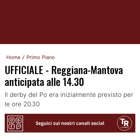
Home
Primo Piano
/
UFFICIALE - Reggiana-Mantova
anticipata alle 14.30
Il derby del Po era inizialmente previsto per
le ore 20.30