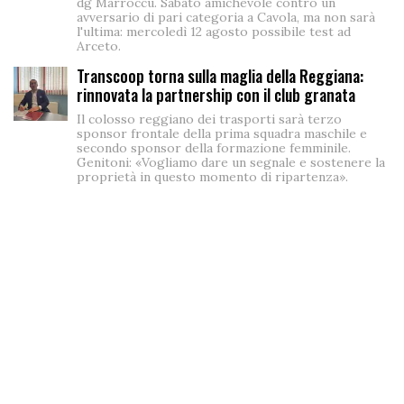
dg Marroccu. Sabato amichevole contro un
avversario di pari categoria a Cavola, ma non sarà
l'ultima: mercoledì 12 agosto possibile test ad
Arceto.
Transcoop torna sulla maglia della Reggiana:
rinnovata la partnership con il club granata
Il colosso reggiano dei trasporti sarà terzo
sponsor frontale della prima squadra maschile e
secondo sponsor della formazione femminile.
Genitoni: «Vogliamo dare un segnale e sostenere la
proprietà in questo momento di ripartenza».