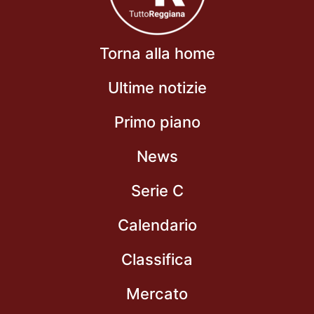
Torna alla home
Ultime notizie
Primo piano
News
Serie C
Calendario
Classifica
Mercato