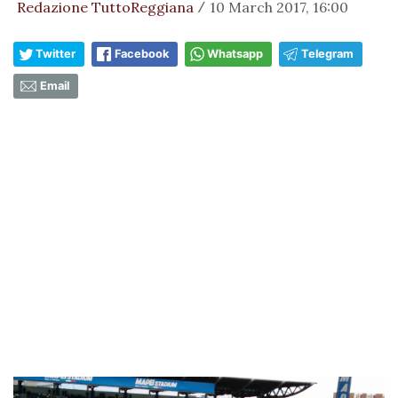
Redazione TuttoReggiana
10 March 2017, 16:00
/
Twitter
Facebook
Whatsapp
Telegram
Email