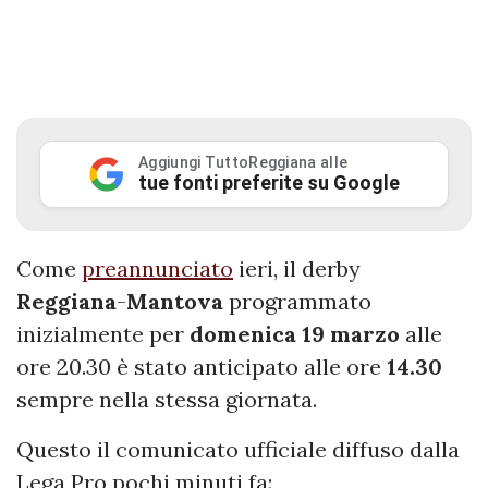
Aggiungi TuttoReggiana alle
tue fonti preferite su Google
Come
preannunciato
ieri, il derby
Reggiana
-
Mantova
programmato
inizialmente per
domenica 19 marzo
alle
ore 20.30 è stato anticipato alle ore
14.30
sempre nella stessa giornata.
Questo il comunicato ufficiale diffuso dalla
Lega Pro pochi minuti fa: