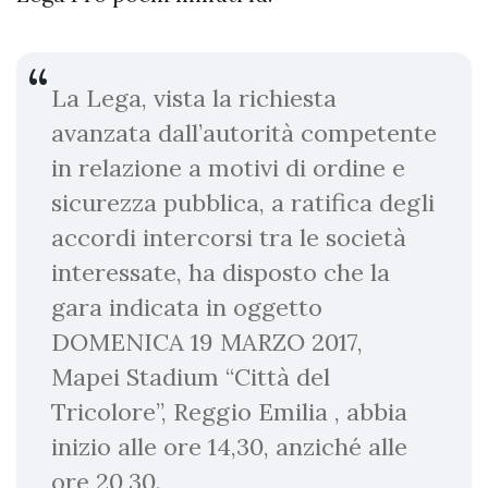
La Lega, vista la richiesta
avanzata dall’autorità competente
in relazione a motivi di ordine e
sicurezza pubblica, a ratifica degli
accordi intercorsi tra le società
interessate, ha disposto che la
gara indicata in oggetto
DOMENICA 19 MARZO 2017,
Mapei Stadium “Città del
Tricolore”, Reggio Emilia , abbia
inizio alle ore 14,30, anziché alle
ore 20,30.