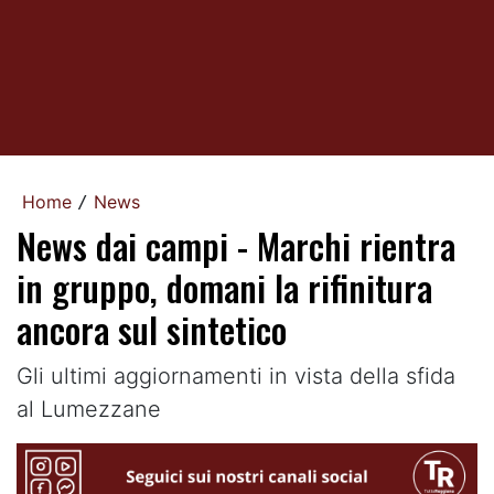
Home
News
/
News dai campi - Marchi rientra
in gruppo, domani la rifinitura
ancora sul sintetico
Gli ultimi aggiornamenti in vista della sfida
al Lumezzane