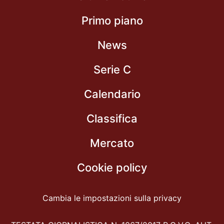
Primo piano
News
Serie C
Calendario
Classifica
Mercato
Cookie policy
Cambia le impostazioni sulla privacy