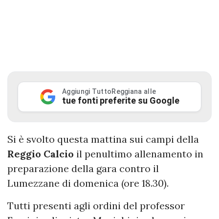
Aggiungi TuttoReggiana alle
tue fonti preferite su Google
Si è svolto questa mattina sui campi della
Reggio Calcio
il penultimo allenamento in
preparazione della gara contro il
Lumezzane di domenica (ore 18.30).
Tutti presenti agli ordini del professor