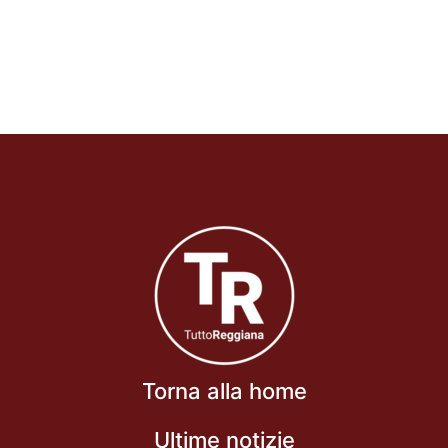
Torna alla home
Ultime notizie