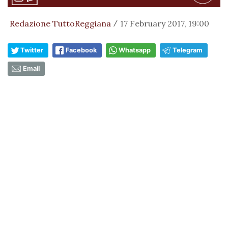
Redazione TuttoReggiana
17 February 2017, 19:00
/
Twitter
Facebook
Whatsapp
Telegram
Email