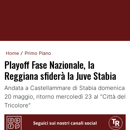
Home
Primo Piano
/
Playoff Fase Nazionale, la
Reggiana sfiderà la Juve Stabia
Andata a Castellammare di Stabia domenica
20 maggio, ritorno mercoledì 23 al "Città del
Tricolore"