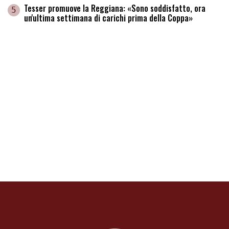
Tesser promuove la Reggiana: «Sono soddisfatto, ora
5
un'ultima settimana di carichi prima della Coppa»