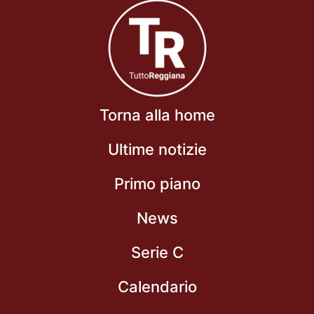
Torna alla home
Ultime notizie
Primo piano
News
Serie C
Calendario