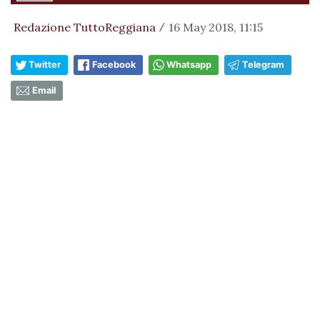
Redazione TuttoReggiana
16 May 2018, 11:15
/
Twitter
Facebook
Whatsapp
Telegram
Email