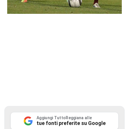
Aggiungi TuttoReggiana alle
tue fonti preferite su Google