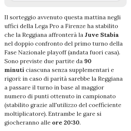
Il sorteggio avvenuto questa mattina negli
uffici della Lega Pro a Firenze ha stabilito
che la Reggiana affronterà la
Juve
Stabia
nel doppio confronto del primo turno della
Fase Nazionale playoff (andata fuori casa).
Sono previste due partite da
90
minuti
ciascuna senza supplementari e
rigori: in caso di parità sarebbe la Reggiana
a passare il turno in base al maggior
numero di punti ottenuto in campionato
(stabilito grazie all'utilizzo del coefficiente
moltiplicatore). Entrambe le gare si
giocheranno alle
ore
20:30
.