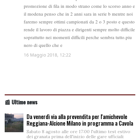
📰 Ultime news
Da venerdì via alla prevendita per l'amichevole
Reggiana-Alcione Milano in programma a Cavola
Sabato 8 agosto alle ore 17:00 l'ultimo test estivo
dei granata prima dell'inizio delle gare ufficiali: