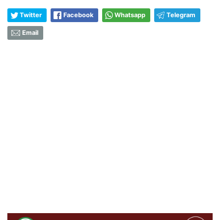
Twitter
Facebook
Whatsapp
Telegram
Email