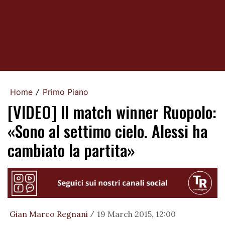
Home
Primo Piano
/
[VIDEO] Il match winner Ruopolo:
«Sono al settimo cielo. Alessi ha
cambiato la partita»
Gian Marco Regnani
19 March 2015, 12:00
/