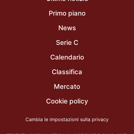
Primo piano
News
Serie C
Calendario
Classifica
Mercato
Cookie policy
Cambia le impostazioni sulla privacy