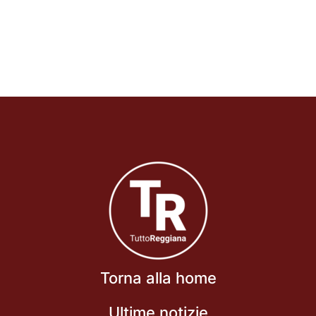
Torna alla home
Ultime notizie