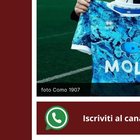
foto Como 1907