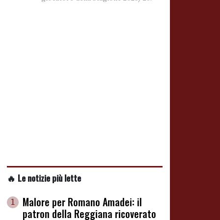
🔥 Le notizie più lette
Malore per Romano Amadei: il
1
patron della Reggiana ricoverato