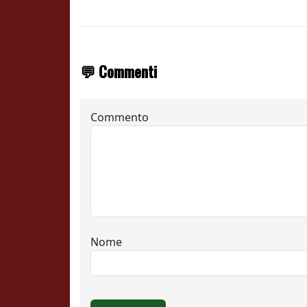
💬 Commenti