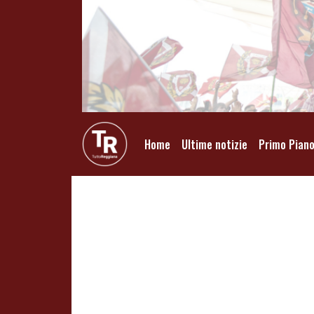
Home
Ultime notizie
Primo Pian