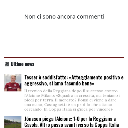
📰 Ultime news
Tesser è soddisfatto: «Atteggiamento positivo e
aggressivo, stiamo facendo bene»
Il tecnico della Reggiana dopo il successo contro
l'Alcione Milano: «Squadra in crescita, ma teniamo i
piedi per terra. Il mercato? Ponsi ci viene a dare
una mano, Castagnetti è un profilo che stiamo
cercando. In Coppa Italia si gioca per vincere»
Jónsson piega l'Alcione: 1-0 per la Reggiana a
Cavola. Altro passo avanti verso la Coppa Italia