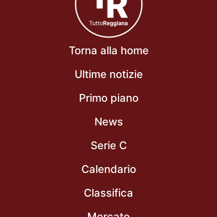
Torna alla home
Ultime notizie
Primo piano
News
Serie C
Calendario
Classifica
Mercato