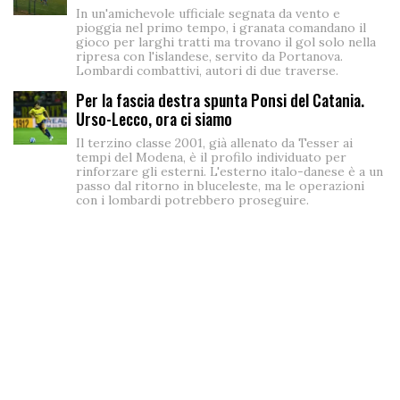
In un'amichevole ufficiale segnata da vento e
pioggia nel primo tempo, i granata comandano il
gioco per larghi tratti ma trovano il gol solo nella
ripresa con l'islandese, servito da Portanova.
Lombardi combattivi, autori di due traverse.
Per la fascia destra spunta Ponsi del Catania.
Urso-Lecco, ora ci siamo
Il terzino classe 2001, già allenato da Tesser ai
tempi del Modena, è il profilo individuato per
rinforzare gli esterni. L'esterno italo-danese è a un
passo dal ritorno in bluceleste, ma le operazioni
con i lombardi potrebbero proseguire.