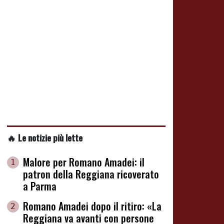
🔥 Le notizie più lette
Malore per Romano Amadei: il
1
patron della Reggiana ricoverato
a Parma
Romano Amadei dopo il ritiro: «La
2
Reggiana va avanti con persone