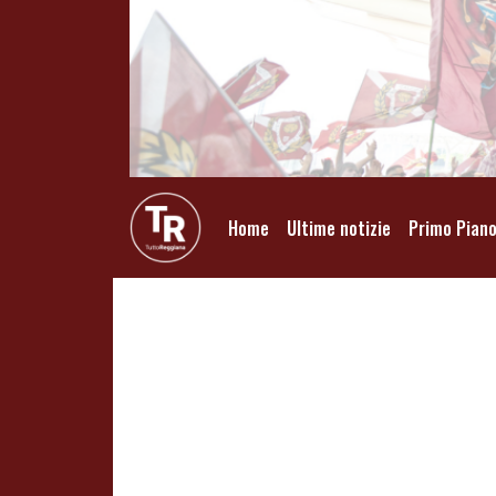
Home
Ultime notizie
Primo Pian