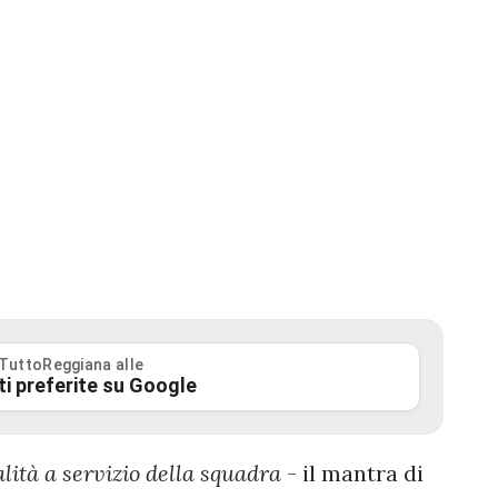
 TuttoReggiana alle
ti preferite su Google
ità a servizio della squadra
- il mantra di