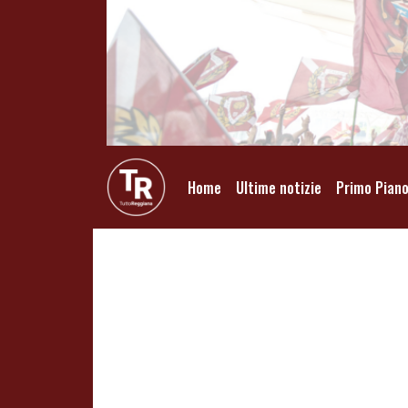
Home
Ultime notizie
Primo Pian