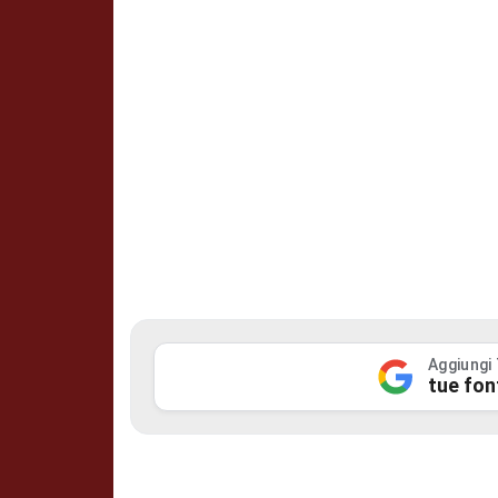
Aggiungi
tue fon