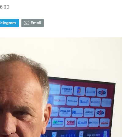
6:30
Telegram
Email