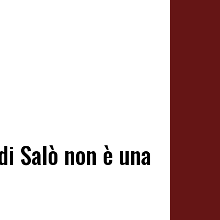
di Salò non è una