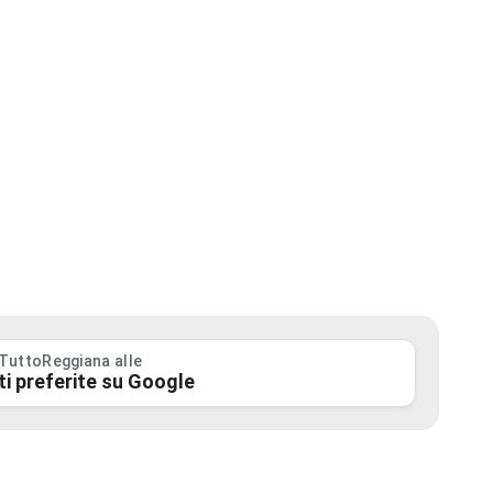
 TuttoReggiana alle
ti preferite su Google