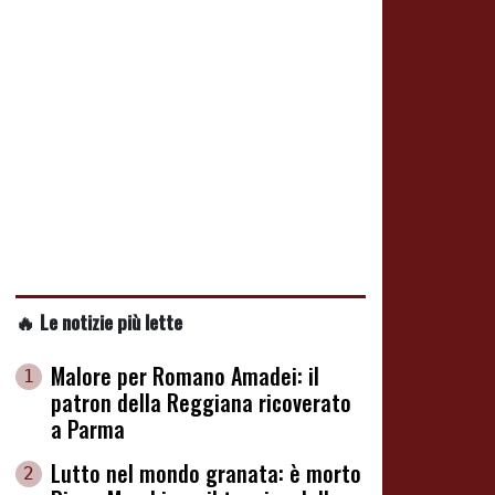
🔥 Le notizie più lette
Malore per Romano Amadei: il
1
patron della Reggiana ricoverato
a Parma
Lutto nel mondo granata: è morto
2