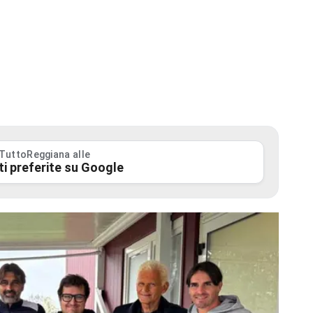
 TuttoReggiana alle
ti preferite su Google