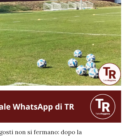
Agosti non si fermano: dopo la