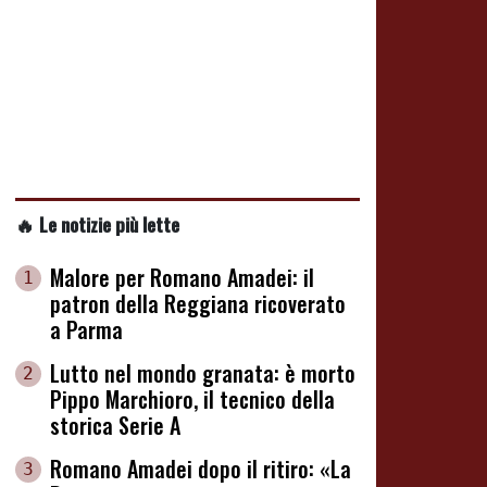
🔥 Le notizie più lette
Malore per Romano Amadei: il
1
patron della Reggiana ricoverato
a Parma
Lutto nel mondo granata: è morto
2
Pippo Marchioro, il tecnico della
storica Serie A
Romano Amadei dopo il ritiro: «La
3