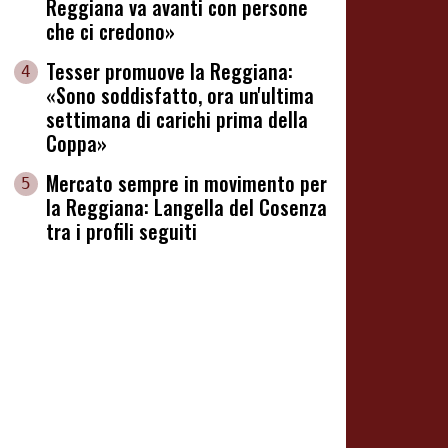
Reggiana va avanti con persone
che ci credono»
Tesser promuove la Reggiana:
4
«Sono soddisfatto, ora un'ultima
settimana di carichi prima della
Coppa»
Mercato sempre in movimento per
5
la Reggiana: Langella del Cosenza
tra i profili seguiti