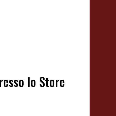
resso lo Store