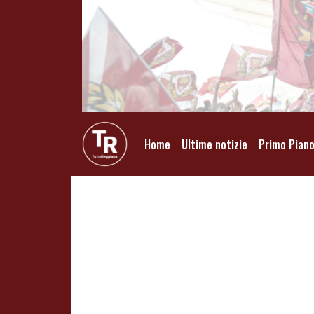
Home
Ultime notizie
Primo Pian