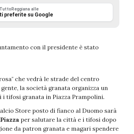
 TuttoReggiana alle
ti preferite su Google
untamento con il presidente è stato
rosa" che vedrà le strade del centro
i gente, la società granata organizza un
i tifosi granata in Piazza Prampolini.
alcio Store posto di fianco al Duomo sarà
Piazza
per salutare la città e i tifosi dopo
gione da patron granata e magari spendere