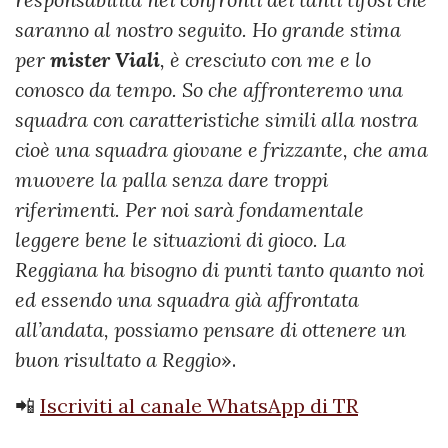
saranno al nostro seguito. Ho grande stima
per
mister Viali
, è cresciuto con me e lo
conosco da tempo. So che affronteremo una
squadra con caratteristiche simili alla nostra
cioè una squadra giovane e frizzante, che ama
muovere la palla senza dare troppi
riferimenti. Per noi sarà fondamentale
leggere bene le situazioni di gioco. La
Reggiana ha bisogno di punti tanto quanto noi
ed essendo una squadra già affrontata
all’andata, possiamo pensare di ottenere un
buon risultato a Reggio
».
📲
Iscriviti al canale WhatsApp di TR