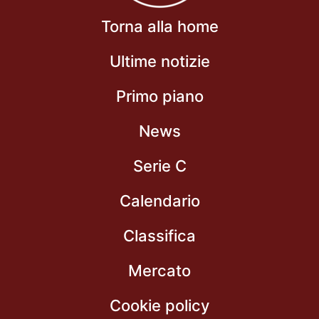
Torna alla home
Ultime notizie
Primo piano
News
Serie C
Calendario
Classifica
Mercato
Cookie policy