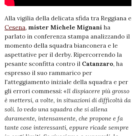
Alla vigilia della delicata sfida tra Reggiana e
Cesena
,
mister Michele Mignani
ha
parlato in conferenza stampa analizzando il
momento della squadra bianconera e le
aspettative per il derby. Ripercorrendo la
pesante sconfitta contro il
Catanzaro
, ha
espresso il suo rammarico per
l'atteggiamento iniziale della squadra e per
gli errori commessi: «
Il dispiacere più grosso
è mettersi, a volte, in situazioni di difficoltà da
soli. Io vedo una squadra che si allena
duramente, intensamente, che propone e fa
tante cose interessanti, eppure ricade sempre