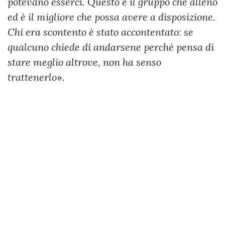
potevano esserci. Questo è il gruppo che alleno
ed è il migliore che possa avere a disposizione.
Chi era scontento è stato accontentato: se
qualcuno chiede di andarsene perché pensa di
stare meglio altrove, non ha senso
trattenerlo
».