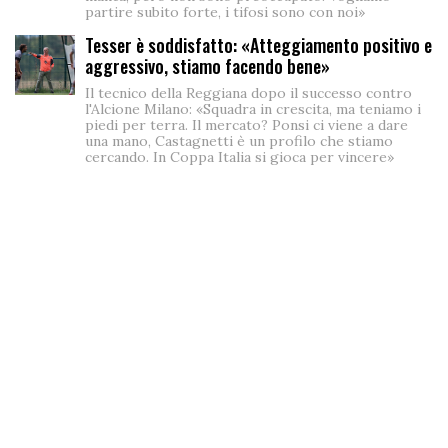
partire subito forte, i tifosi sono con noi»
Tesser è soddisfatto: «Atteggiamento positivo e
aggressivo, stiamo facendo bene»
Il tecnico della Reggiana dopo il successo contro
l'Alcione Milano: «Squadra in crescita, ma teniamo i
piedi per terra. Il mercato? Ponsi ci viene a dare
una mano, Castagnetti è un profilo che stiamo
cercando. In Coppa Italia si gioca per vincere»