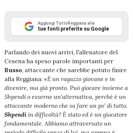
Aggiungi TuttoReggiana alle
tue fonti preferite su Google
Parlando dei nuovi arrivi, l'allenatore del
Cesena ha speso parole importanti per
Russo
, attaccante che sarebbe potuto finire
alla Reggiana: «
È un ragazzo giovane e in
divenire, ma già pronto. Può giocare insieme a
Shpendi o esserne un'alternativa, perché è un
attaccante moderno che sa fare un po' di tutto.
Shpendi
in difficoltà? È stato ed è un giocatore
fondamentale. Abbiamo attraversato un
periodo difficile senza di lui, ma appena è