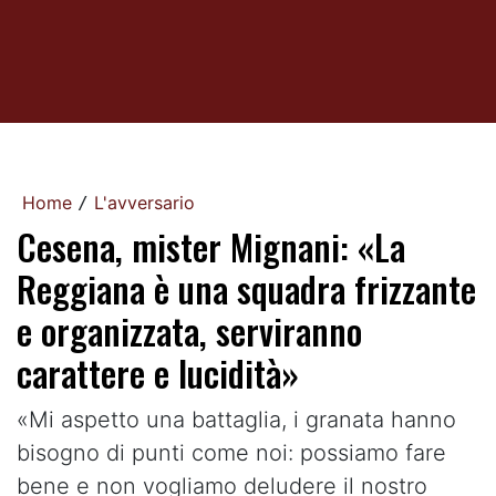
Home
L'avversario
/
Cesena, mister Mignani: «La
Reggiana è una squadra frizzante
e organizzata, serviranno
carattere e lucidità»
«Mi aspetto una battaglia, i granata hanno
bisogno di punti come noi: possiamo fare
bene e non vogliamo deludere il nostro