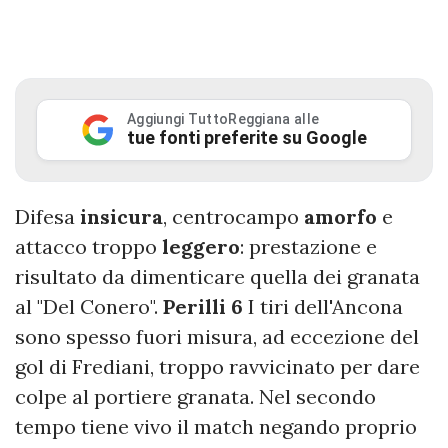
Aggiungi TuttoReggiana alle
tue fonti preferite su Google
Difesa
insicura
, centrocampo
amorfo
e
attacco troppo
leggero
: prestazione e
risultato da dimenticare quella dei granata
al "Del Conero".
Perilli 6
I tiri dell'Ancona
sono spesso fuori misura, ad eccezione del
gol di Frediani, troppo ravvicinato per dare
colpe al portiere granata. Nel secondo
tempo tiene vivo il match negando proprio