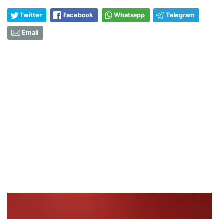
Twitter
Facebook
Whatsapp
Telegram
Email