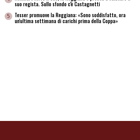
suo regista. Sullo sfondo c'è Castagnetti
Tesser promuove la Reggiana: «Sono soddisfatto, ora
5
un'ultima settimana di carichi prima della Coppa»