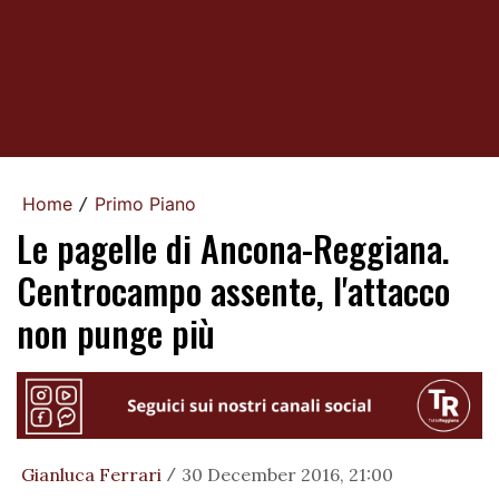
Home
Primo Piano
/
Le pagelle di Ancona-Reggiana.
Centrocampo assente, l'attacco
non punge più
Gianluca Ferrari
30 December 2016, 21:00
/