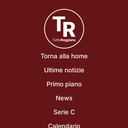
Torna alla home
Ultime notizie
Primo piano
News
Serie C
Calendario