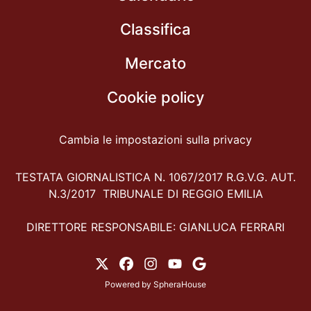
Classifica
Mercato
Cookie policy
Cambia le impostazioni sulla privacy
TESTATA GIORNALISTICA N. 1067/2017 R.G.V.G. AUT.
N.3/2017 TRIBUNALE DI REGGIO EMILIA
DIRETTORE RESPONSABILE: GIANLUCA FERRARI
Powered by
SpheraHouse