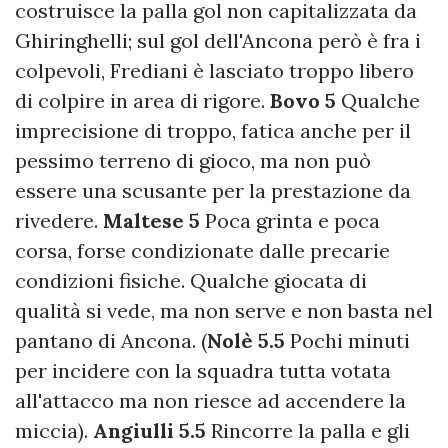
costruisce la palla gol non capitalizzata da
Ghiringhelli; sul gol dell'Ancona però è fra i
colpevoli, Frediani è lasciato troppo libero
di colpire in area di rigore.
Bovo 5
Qualche
imprecisione di troppo, fatica anche per il
pessimo terreno di gioco, ma non può
essere una scusante per la prestazione da
rivedere.
Maltese 5
Poca grinta e poca
corsa, forse condizionate dalle precarie
condizioni fisiche. Qualche giocata di
qualità si vede, ma non serve e non basta nel
pantano di Ancona. (
Nolè 5.5
Pochi minuti
per incidere con la squadra tutta votata
all'attacco ma non riesce ad accendere la
miccia).
Angiulli 5.5
Rincorre la palla e gli