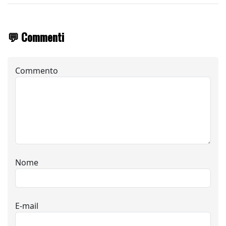
💬 Commenti