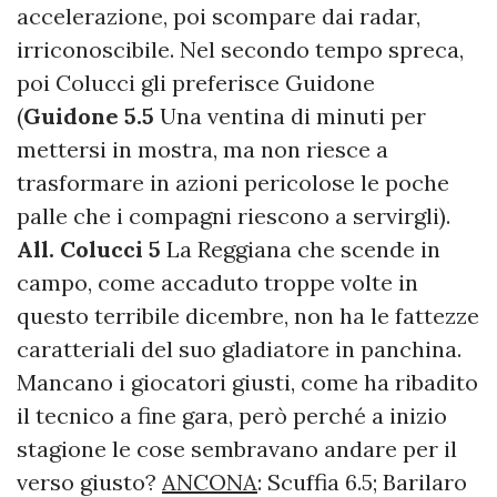
accelerazione, poi scompare dai radar,
irriconoscibile. Nel secondo tempo spreca,
poi Colucci gli preferisce Guidone
(
Guidone 5.5
Una ventina di minuti per
mettersi in mostra, ma non riesce a
trasformare in azioni pericolose le poche
palle che i compagni riescono a servirgli).
All. Colucci 5
La Reggiana che scende in
campo, come accaduto troppe volte in
questo terribile dicembre, non ha le fattezze
caratteriali del suo gladiatore in panchina.
Mancano i giocatori giusti, come ha ribadito
il tecnico a fine gara, però perché a inizio
stagione le cose sembravano andare per il
verso giusto?
ANCONA
: Scuffia 6.5; Barilaro