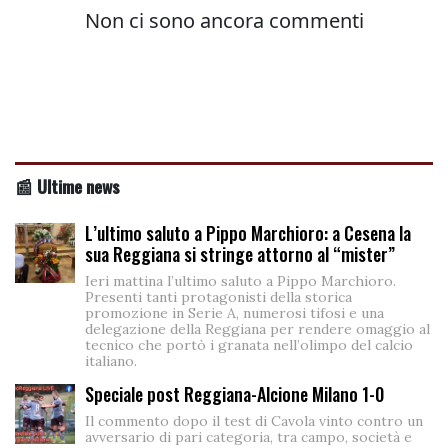
📰 Ultime news
L’ultimo saluto a Pippo Marchioro: a Cesena la
sua Reggiana si stringe attorno al “mister”
Ieri mattina l’ultimo saluto a Pippo Marchioro.
Presenti tanti protagonisti della storica
promozione in Serie A, numerosi tifosi e una
delegazione della Reggiana per rendere omaggio al
tecnico che portò i granata nell’olimpo del calcio
italiano.
Speciale post Reggiana-Alcione Milano 1-0
Il commento dopo il test di Cavola vinto contro un
avversario di pari categoria, tra campo, società e