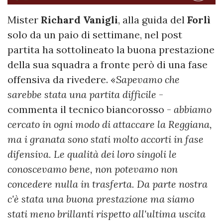
Mister
Richard Vanigli
, alla guida del
Forlì
solo da un paio di settimane, nel post
partita ha sottolineato la buona prestazione
della sua squadra a fronte però di una fase
offensiva da rivedere. «
Sapevamo che
sarebbe stata una partita difficile
-
commenta il tecnico biancorosso -
abbiamo
cercato in ogni modo di attaccare la Reggiana,
ma i granata sono stati molto accorti in fase
difensiva. Le qualità dei loro singoli le
conoscevamo bene, non potevamo non
concedere nulla in trasferta. Da parte nostra
c'è stata una buona prestazione ma siamo
stati meno brillanti rispetto all'ultima uscita