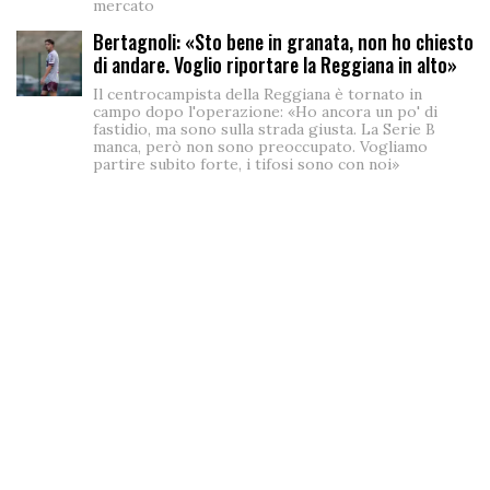
mercato
Bertagnoli: «Sto bene in granata, non ho chiesto
di andare. Voglio riportare la Reggiana in alto»
Il centrocampista della Reggiana è tornato in
campo dopo l'operazione: «Ho ancora un po' di
fastidio, ma sono sulla strada giusta. La Serie B
manca, però non sono preoccupato. Vogliamo
partire subito forte, i tifosi sono con noi»