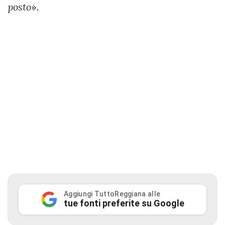
posto
».
Aggiungi TuttoReggiana alle
tue fonti preferite su Google