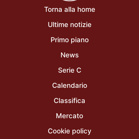
Torna alla home
Ultime notizie
Primo piano
News
Serie C
Calendario
Classifica
Mercato
Cookie policy