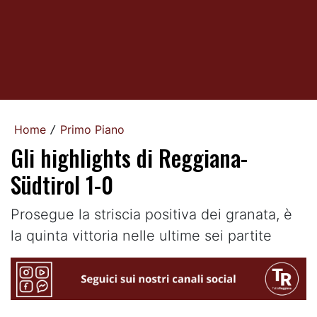
Home
Primo Piano
/
Gli highlights di Reggiana-
Südtirol 1-0
Prosegue la striscia positiva dei granata, è
la quinta vittoria nelle ultime sei partite