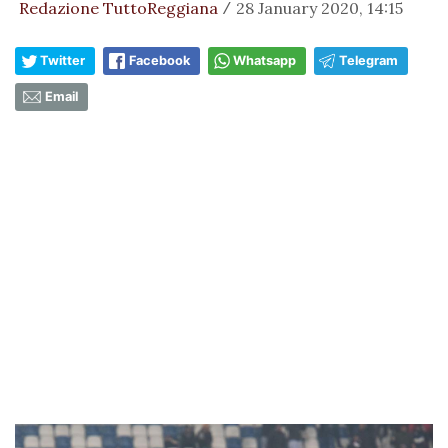
Redazione TuttoReggiana
28 January 2020, 14:15
/
Twitter
Facebook
Whatsapp
Telegram
Email