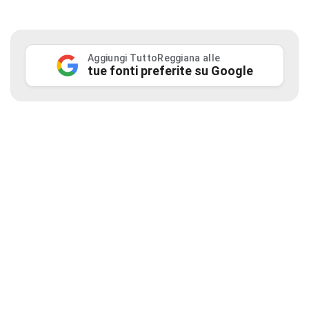
Aggiungi TuttoReggiana alle
tue fonti preferite su Google