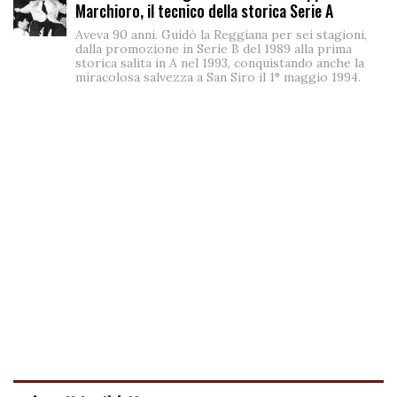
Marchioro, il tecnico della storica Serie A
Aveva 90 anni. Guidò la Reggiana per sei stagioni,
dalla promozione in Serie B del 1989 alla prima
storica salita in A nel 1993, conquistando anche la
miracolosa salvezza a San Siro il 1° maggio 1994.