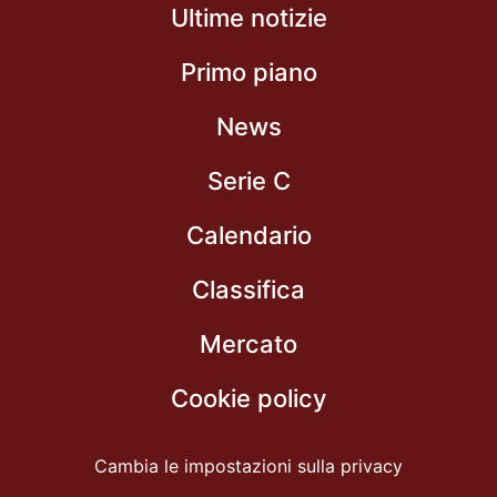
Ultime notizie
Primo piano
News
Serie C
Calendario
Classifica
Mercato
Cookie policy
Cambia le impostazioni sulla privacy