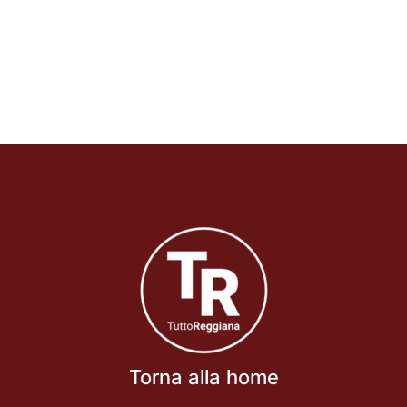
Torna alla home