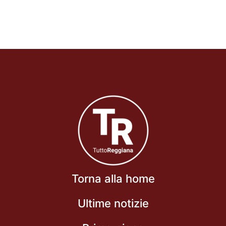
Torna alla home
Ultime notizie