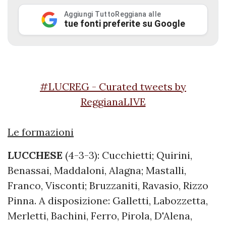
Aggiungi TuttoReggiana alle
tue fonti preferite su Google
#LUCREG - Curated tweets by
ReggianaLIVE
Le formazioni
LUCCHESE
(4-3-3): Cucchietti; Quirini,
Benassai, Maddaloni, Alagna; Mastalli,
Franco, Visconti; Bruzzaniti, Ravasio, Rizzo
Pinna. A disposizione: Galletti, Labozzetta,
Merletti, Bachini, Ferro, Pirola, D'Alena,