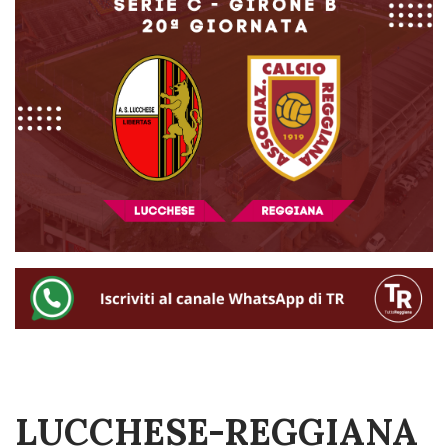
LUCCHESE-REGGIANA