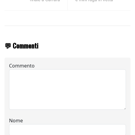
💬 Commenti