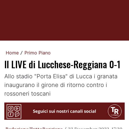
Home
Primo Piano
/
Il LIVE di Lucchese-Reggiana 0-1
Allo stadio "Porta Elisa" di Lucca i granata
inaugurano il girone di ritorno contro i
rossoneri toscani