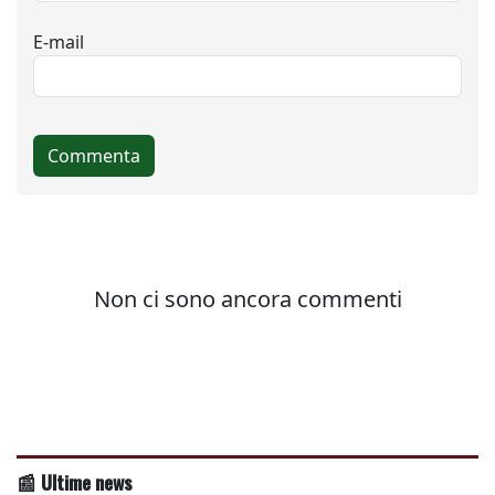
📰 Ultime news