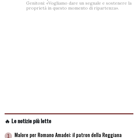
Genitoni: «Vogliamo dare un segnale e sostenere la
proprietà in questo momento di ripartenza».
🔥 Le notizie più lette
Malore per Romano Amadei: il patron della Reggiana
1