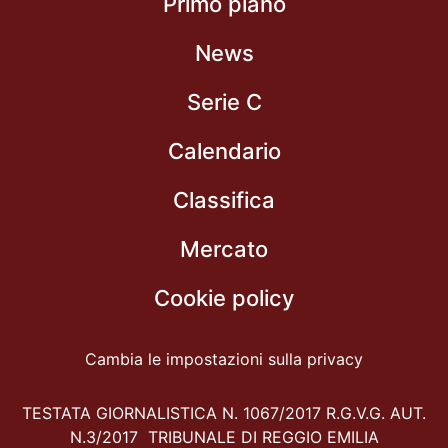
Primo piano
News
Serie C
Calendario
Classifica
Mercato
Cookie policy
Cambia le impostazioni sulla privacy
TESTATA GIORNALISTICA N. 1067/2017 R.G.V.G. AUT.
N.3/2017 TRIBUNALE DI REGGIO EMILIA