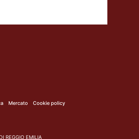
ca
Mercato
Cookie policy
DI REGGIO EMILIA