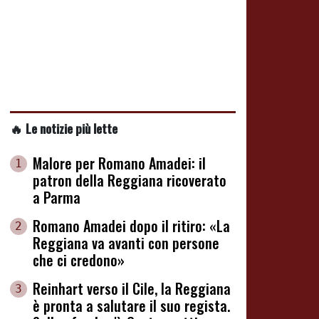
🔥 Le notizie più lette
Malore per Romano Amadei: il
1
patron della Reggiana ricoverato
a Parma
Romano Amadei dopo il ritiro: «La
2
Reggiana va avanti con persone
che ci credono»
Reinhart verso il Cile, la Reggiana
3
è pronta a salutare il suo regista.