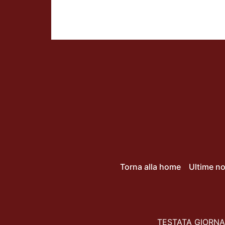
Torna alla home
Ultime no
TESTATA GIORNAL