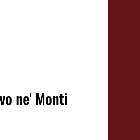
vo ne' Monti