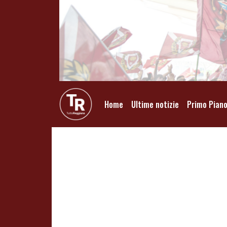
Home
Ultime notizie
Primo Pian