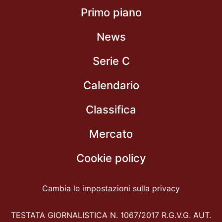
Primo piano
News
Serie C
Calendario
Classifica
Mercato
Cookie policy
Cambia le impostazioni sulla privacy
TESTATA GIORNALISTICA N. 1067/2017 R.G.V.G. AUT.