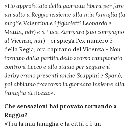
«
Ho approfittato della giornata libera per fare
un salto a Reggio assieme alla mia famiglia (la
moglie Valentina e i figlioletti Leonardo e
Mattia, ndr) e a Luca Zamparo (suo compagno
al Vicenza, ndr)
- ci spiega l'ex numero 5
della Regia, ora capitano del Vicenza -
Non
tornavo dalla partita dello scorso campionato
contro il Lecco e allo stadio per seguire il
derby erano presenti anche Scappini e Spanò,
poi abbiamo trascorso la giornata insieme alla
famiglia di Rozzio
».
Che sensazioni hai provato tornando a
Reggio?
«Tra la mia famiglia e la città c’è un