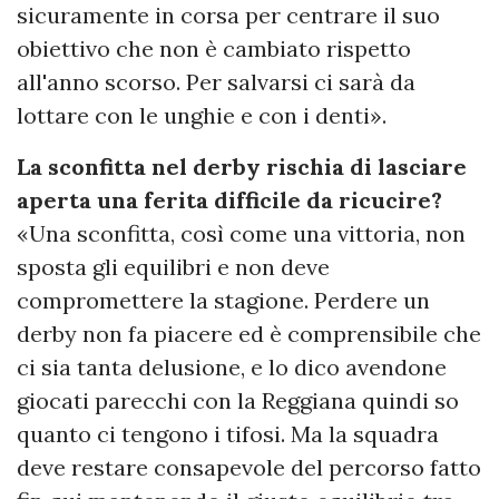
sicuramente in corsa per centrare il suo
obiettivo che non è cambiato rispetto
all'anno scorso. Per salvarsi ci sarà da
lottare con le unghie e con i denti».
La sconfitta nel derby rischia di lasciare
aperta una ferita difficile da ricucire?
«Una sconfitta, così come una vittoria, non
sposta gli equilibri e non deve
compromettere la stagione. Perdere un
derby non fa piacere ed è comprensibile che
ci sia tanta delusione, e lo dico avendone
giocati parecchi con la Reggiana quindi so
quanto ci tengono i tifosi. Ma la squadra
deve restare consapevole del percorso fatto