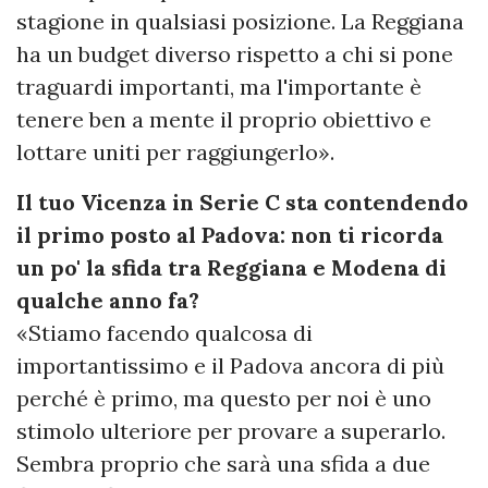
stagione in qualsiasi posizione. La Reggiana
ha un budget diverso rispetto a chi si pone
traguardi importanti, ma l'importante è
tenere ben a mente il proprio obiettivo e
lottare uniti per raggiungerlo».
Il tuo Vicenza in Serie C sta contendendo
il primo posto al Padova: non ti ricorda
un po' la sfida tra Reggiana e Modena di
qualche anno fa?
«Stiamo facendo qualcosa di
importantissimo e il Padova ancora di più
perché è primo, ma questo per noi è uno
stimolo ulteriore per provare a superarlo.
Sembra proprio che sarà una sfida a due