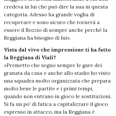
credeva in lui che può dire la sua in questa
categoria. Adesso ha grande voglia di
recuperare e sono sicuro che tornerà a
essere il Rozzio di sempre anche perché la
Reggiana ha bisogno di lui».
Vista dal vivo che impressione ti ha fatto
la Reggiana di Viali?
«Premetto che seguo sempre le gare dei
granata da casa e anche allo stadio ho visto
una squadra molto organizzata che prepara
molto bene le partite e i primi tempi,
quando non entrano in gioco le sostituzioni.
Si fa un po' di fatica a capitalizzare il gioco
espresso in attacco, ma la Reggiana è