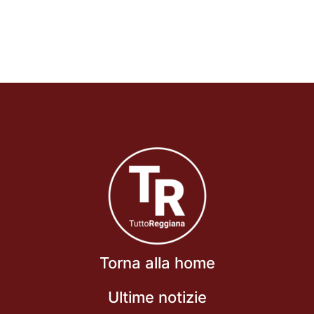
Torna alla home
Ultime notizie