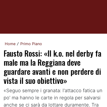
Home
Primo Piano
/
Fausto Rossi: «Il k.o. nel derby fa
male ma la Reggiana deve
guardare avanti e non perdere di
vista il suo obiettivo»
«Seguo sempre i granata: l'attacco fatica un
po' ma hanno le carte in regola per salvarsi
anche se ci sarà da lottare duramente. Tra