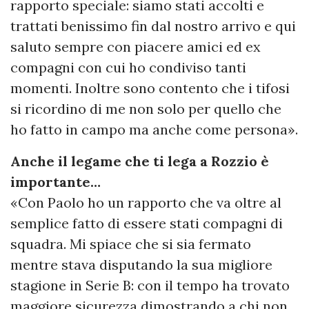
rapporto speciale: siamo stati accolti e
trattati benissimo fin dal nostro arrivo e qui
saluto sempre con piacere amici ed ex
compagni con cui ho condiviso tanti
momenti. Inoltre sono contento che i tifosi
si ricordino di me non solo per quello che
ho fatto in campo ma anche come persona».
Anche il legame che ti lega a Rozzio è
importante…
«Con Paolo ho un rapporto che va oltre al
semplice fatto di essere stati compagni di
squadra. Mi spiace che si sia fermato
mentre stava disputando la sua migliore
stagione in Serie B: con il tempo ha trovato
maggiore sicurezza dimostrando a chi non