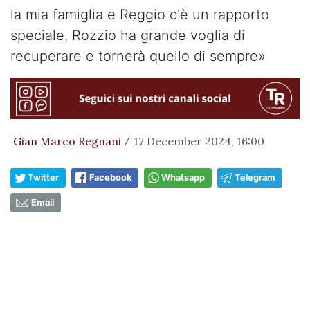
la mia famiglia e Reggio c'è un rapporto
speciale, Rozzio ha grande voglia di
recuperare e tornerà quello di sempre»
Gian Marco Regnani
17 December 2024, 16:00
/
Twitter
Facebook
Whatsapp
Telegram
Email