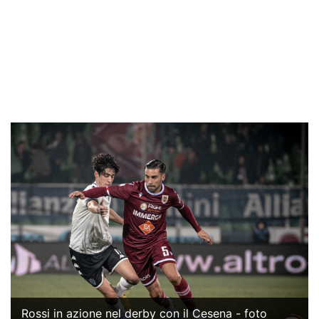
Rossi in azione nel derby con il Cesena - foto