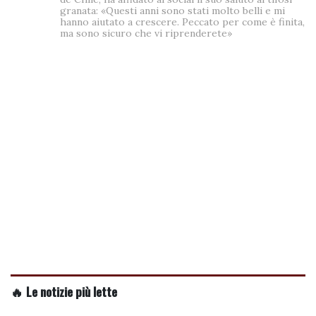
granata: «Questi anni sono stati molto belli e mi
hanno aiutato a crescere. Peccato per come è finita,
ma sono sicuro che vi riprenderete»
🔥 Le notizie più lette