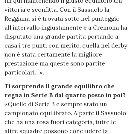
fin qui mantenendo il giusto equilibrio tra
vittoria e sconfitta. Con il Sassuolo la
Reggiana si è trovata sotto nel punteggio
all'intervallo ingiustamente e a Cremona ha
disputato una grande partita portando a
casa i tre punti con merito, quella nel derby
non è stata certamente la migliore
prestazione ma queste sono partite
particolari…».
Ti sorprende il grande equilibro che
regna in Serie B dal quarto posto in poi?
«Quello di Serie B è sempre stato un
campionato equilibrato. A parte il Sassuolo
che ha una rosa fuori categoria, tutte le
altre squadre possono concludere la