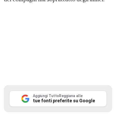
Aggiungi TuttoReggiana alle
tue fonti preferite su Google