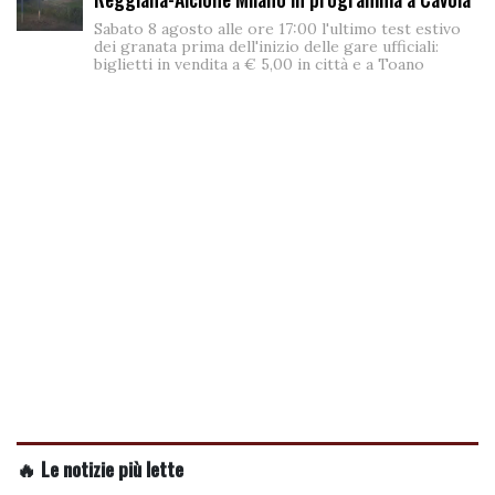
Sabato 8 agosto alle ore 17:00 l'ultimo test estivo
dei granata prima dell'inizio delle gare ufficiali:
biglietti in vendita a € 5,00 in città e a Toano
🔥 Le notizie più lette