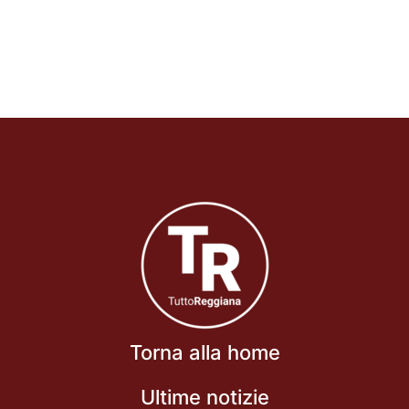
Torna alla home
Ultime notizie