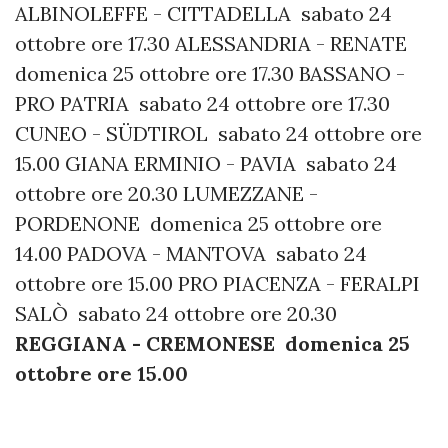
ALBINOLEFFE - CITTADELLA sabato 24
ottobre ore 17.30 ALESSANDRIA - RENATE
domenica 25 ottobre ore 17.30 BASSANO -
PRO PATRIA sabato 24 ottobre ore 17.30
CUNEO - SÜDTIROL sabato 24 ottobre ore
15.00 GIANA ERMINIO - PAVIA sabato 24
ottobre ore 20.30 LUMEZZANE -
PORDENONE domenica 25 ottobre ore
14.00 PADOVA - MANTOVA sabato 24
ottobre ore 15.00 PRO PIACENZA - FERALPI
SALÒ sabato 24 ottobre ore 20.30
REGGIANA - CREMONESE domenica 25
ottobre ore 15.00