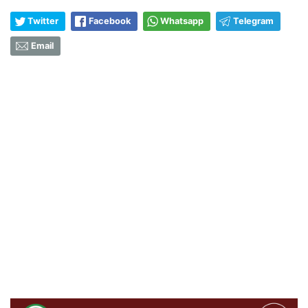
Twitter
Facebook
Whatsapp
Telegram
Email