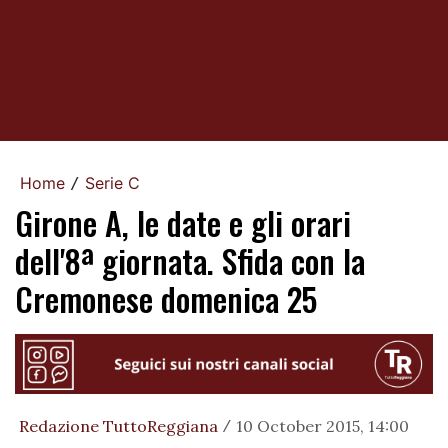
Home
Serie C
/
Girone A, le date e gli orari
dell'8ª giornata. Sfida con la
Cremonese domenica 25
Redazione TuttoReggiana
10 October 2015, 14:00
/