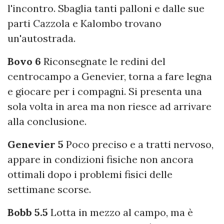
l'incontro. Sbaglia tanti palloni e dalle sue
parti Cazzola e Kalombo trovano
un'autostrada.
Bovo 6
Riconsegnate le redini del
centrocampo a Genevier, torna a fare legna
e giocare per i compagni. Si presenta una
sola volta in area ma non riesce ad arrivare
alla conclusione.
Genevier 5
Poco preciso e a tratti nervoso,
appare in condizioni fisiche non ancora
ottimali dopo i problemi fisici delle
settimane scorse.
Bobb 5.5
Lotta in mezzo al campo, ma è