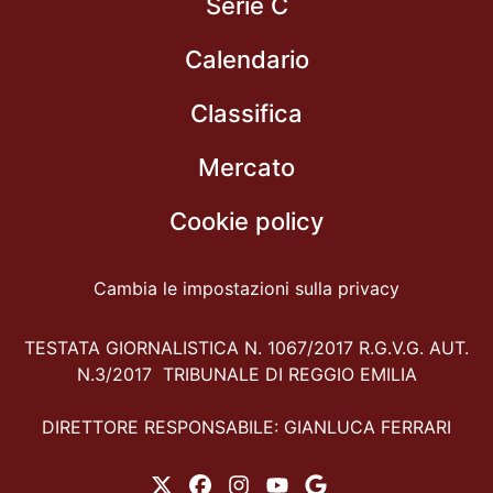
Serie C
Calendario
Classifica
Mercato
Cookie policy
Cambia le impostazioni sulla privacy
TESTATA GIORNALISTICA N. 1067/2017 R.G.V.G. AUT.
N.3/2017 TRIBUNALE DI REGGIO EMILIA
DIRETTORE RESPONSABILE: GIANLUCA FERRARI