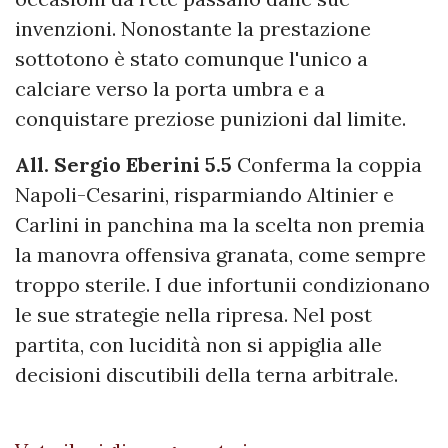
invenzioni. Nonostante la prestazione
sottotono è stato comunque l'unico a
calciare verso la porta umbra e a
conquistare preziose punizioni dal limite.
All. Sergio Eberini 5.5
Conferma la coppia
Napoli-Cesarini, risparmiando Altinier e
Carlini in panchina ma la scelta non premia
la manovra offensiva granata, come sempre
troppo sterile. I due infortunii condizionano
le sue strategie nella ripresa. Nel post
partita, con lucidità non si appiglia alle
decisioni discutibili della terna arbitrale.