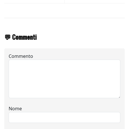
💬 Commenti