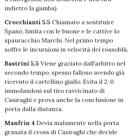
indietro la gamba).
Crocchianti 5.5
Chiamato a sostituire
Spanò, limita con le buone e le cattive lo
spauracchio Marchi. Nel primo tempo
soffre le incursioni in velocità dei rossoblù.
Bastrini 5.5
Viene graziato dall'arbitro nel
secondo tempo, spesso falloso avendo già
ricevuto il cartellino giallo. Evita il 2-0
immolandosi sul tiro ravvicinato di
Casiraghi e prova anche la conclusione in
porta dalla distanza.
Manfrin 4
Devìa malamente nella porta
granata il cross di Casiraghi che decide