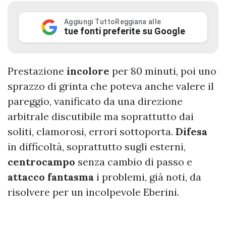
Aggiungi TuttoReggiana alle
tue fonti preferite su Google
Prestazione
incolore
per 80 minuti, poi uno
sprazzo di grinta che poteva anche valere il
pareggio, vanificato da una direzione
arbitrale discutibile ma soprattutto dai
soliti, clamorosi, errori sottoporta.
Difesa
in difficoltà, soprattutto sugli esterni,
centrocampo
senza cambio di passo e
attacco fantasma
i problemi, già noti, da
risolvere per un incolpevole Eberini.