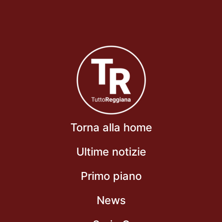
Torna alla home
Ultime notizie
Primo piano
News