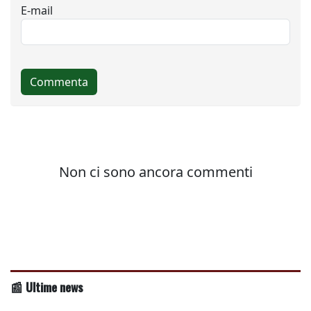
📰 Ultime news