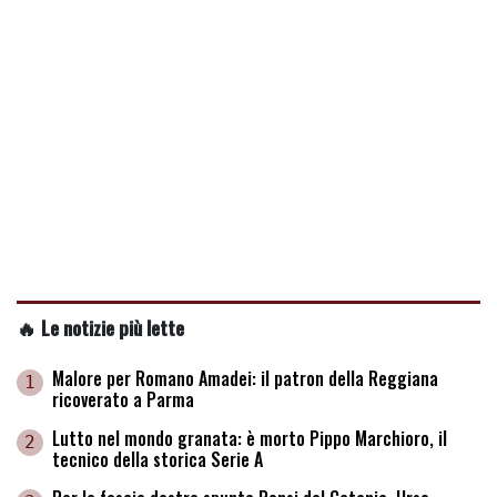
🔥 Le notizie più lette
Malore per Romano Amadei: il patron della Reggiana
1
ricoverato a Parma
Lutto nel mondo granata: è morto Pippo Marchioro, il
2
tecnico della storica Serie A