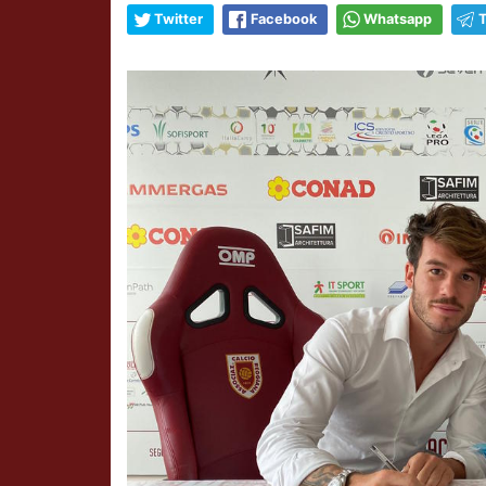
Twitter
Facebook
Whatsapp