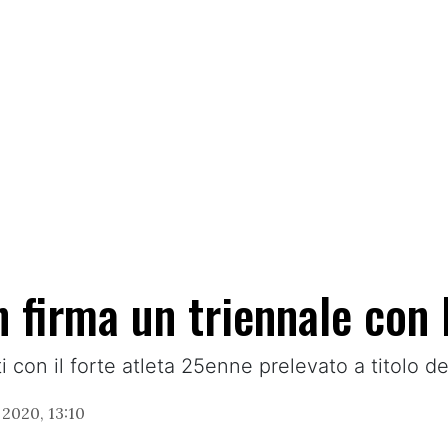
n firma un triennale con
i con il forte atleta 25enne prelevato a titolo de
2020, 13:10