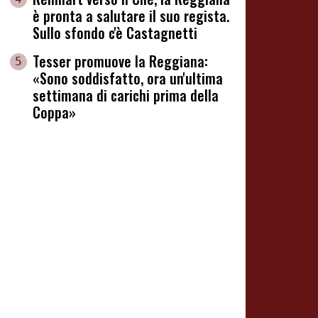
è pronta a salutare il suo regista.
Sullo sfondo c'è Castagnetti
Tesser promuove la Reggiana:
5
«Sono soddisfatto, ora un'ultima
settimana di carichi prima della
Coppa»