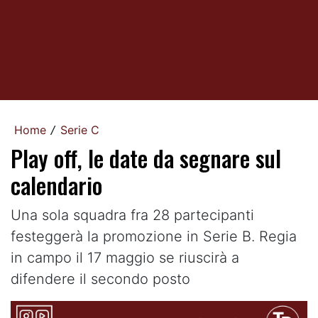
Home
Serie C
/
Play off, le date da segnare sul
calendario
Una sola squadra fra 28 partecipanti
festeggerà la promozione in Serie B. Regia
in campo il 17 maggio se riuscirà a
difendere il secondo posto