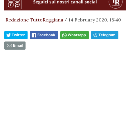
Redazione TuttoReggiana
14 February 2020, 18:40
/
Twitter
Facebook
Whatsapp
Telegram
Email