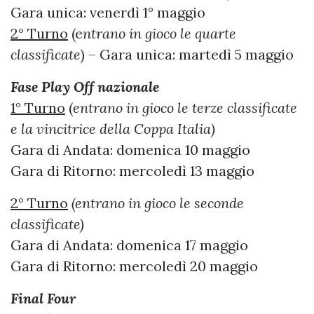
Gara unica: venerdì 1° maggio
2° Turno
(e
ntrano in gioco le quarte
classificate
) – Gara unica: martedì 5 maggio
Fase Play Off nazionale
1° Turno
(
entrano in gioco le terze classificate
e la vincitrice della Coppa Italia)
Gara di Andata: domenica 10 maggio
Gara di Ritorno: mercoledì 13 maggio
2° Turno
(entrano in gioco le seconde
classificate)
Gara di Andata: domenica 17 maggio
Gara di Ritorno: mercoledì 20 maggio
Final Four