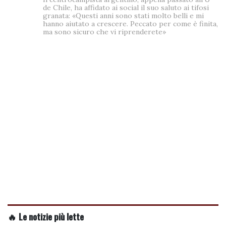
de Chile, ha affidato ai social il suo saluto ai tifosi
granata: «Questi anni sono stati molto belli e mi
hanno aiutato a crescere. Peccato per come è finita,
ma sono sicuro che vi riprenderete»
🔥 Le notizie più lette