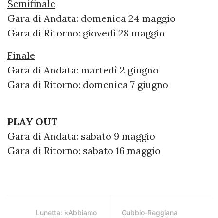
Semifinale
Gara di Andata: domenica 24 maggio
Gara di Ritorno: giovedì 28 maggio
Finale
Gara di Andata: martedì 2 giugno
Gara di Ritorno: domenica 7 giugno
PLAY OUT
Gara di Andata: sabato 9 maggio
Gara di Ritorno: sabato 16 maggio
Lunetta: «Abbiamo
Gubbio-Reggiana