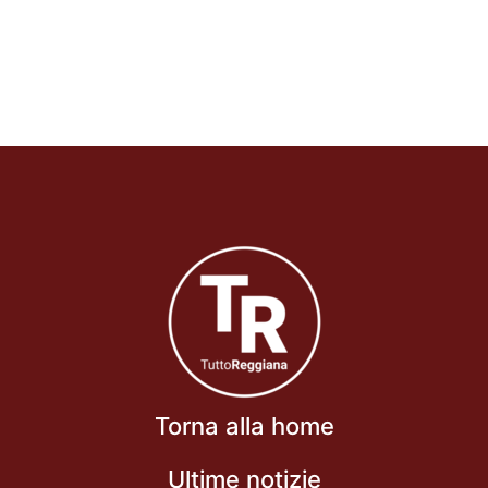
Torna alla home
Ultime notizie