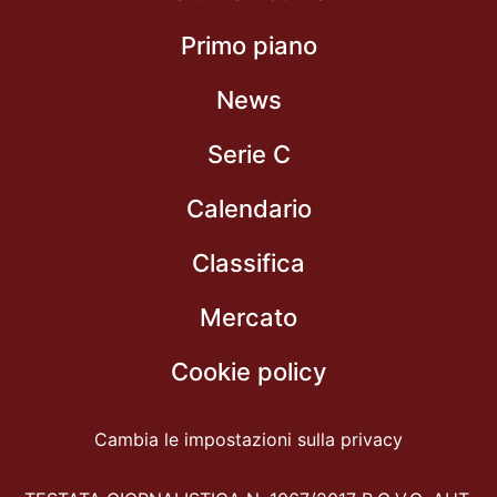
Primo piano
News
Serie C
Calendario
Classifica
Mercato
Cookie policy
Cambia le impostazioni sulla privacy