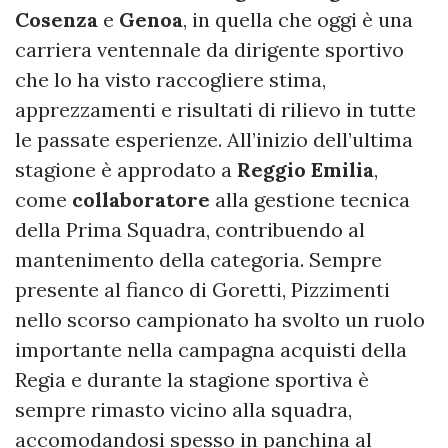
Cosenza
e
Genoa
, in quella che oggi è una
carriera ventennale da dirigente sportivo
che lo ha visto raccogliere stima,
apprezzamenti e risultati di rilievo in tutte
le passate esperienze. All’inizio dell’ultima
stagione è approdato a
Reggio
Emilia
,
come
collaboratore
alla gestione tecnica
della Prima Squadra, contribuendo al
mantenimento della categoria. Sempre
presente al fianco di Goretti, Pizzimenti
nello scorso campionato ha svolto un ruolo
importante nella campagna acquisti della
Regia e durante la stagione sportiva è
sempre rimasto vicino alla squadra,
accomodandosi spesso in panchina al