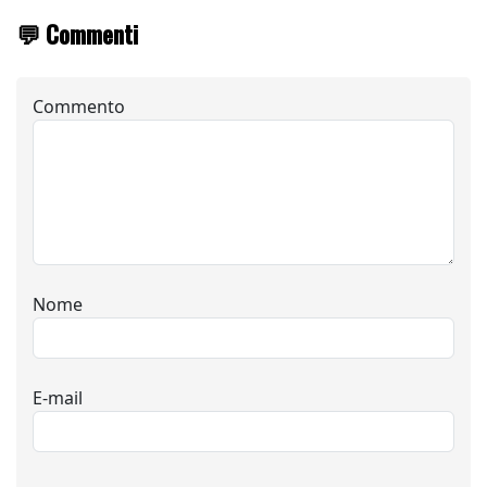
💬 Commenti