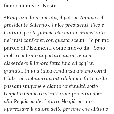
fianco di mister Nesta.
«
Ringrazio la proprietà, il patron Amadei, il
presidente Salerno e i vice presidenti, Fico e
Cattani, per la fiducia che hanno dimostrato
nei miei confronti con questa scelta
- le prime
parole di Pizzimenti come nuovo ds -
Sono
molto contento di portare avanti e non
disperdere il lavoro fatto fino ad oggi in
granata. In una linea condivisa a pieno con il
Club, raccogliamo quanto di buono fatto nella
passata stagione e diamo continuità sotto
l’aspetto tecnico e strutturale proiettandoci
alla Reggiana del futuro. Ho già potuto
apprezzare il valore delle persone che abitano