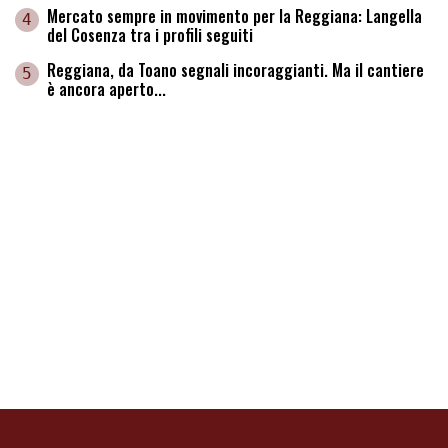
Mercato sempre in movimento per la Reggiana: Langella
4
del Cosenza tra i profili seguiti
Reggiana, da Toano segnali incoraggianti. Ma il cantiere
5
è ancora aperto...