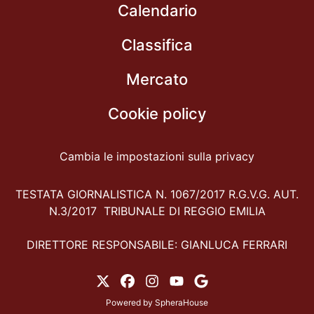
Calendario
Classifica
Mercato
Cookie policy
Cambia le impostazioni sulla privacy
TESTATA GIORNALISTICA N. 1067/2017 R.G.V.G. AUT.
N.3/2017 TRIBUNALE DI REGGIO EMILIA
DIRETTORE RESPONSABILE: GIANLUCA FERRARI
Powered by
SpheraHouse