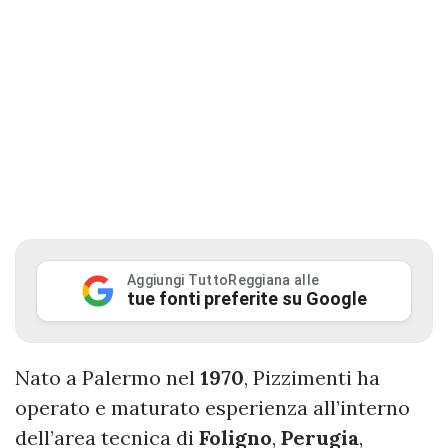
Aggiungi TuttoReggiana alle
tue fonti preferite su Google
Nato a Palermo nel
1970
, Pizzimenti ha
operato e maturato esperienza all’interno
dell’area tecnica di
Foligno
,
Perugia
,