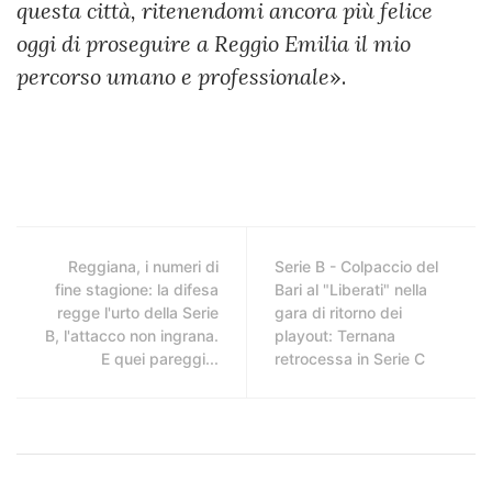
questa città, ritenendomi ancora più felice
oggi di proseguire a Reggio Emilia il mio
percorso umano e professionale
».
Reggiana, i numeri di
Serie B - Colpaccio del
fine stagione: la difesa
Bari al "Liberati" nella
regge l'urto della Serie
gara di ritorno dei
B, l'attacco non ingrana.
playout: Ternana
E quei pareggi...
retrocessa in Serie C