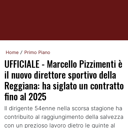
Home
Primo Piano
/
UFFICIALE - Marcello Pizzimenti è
il nuovo direttore sportivo della
Reggiana: ha siglato un contratto
fino al 2025
Il dirigente 54enne nella scorsa stagione ha
contribuito al raggiungimento della salvezza
con un prezioso lavoro dietro le quinte al