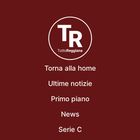
Torna alla home
Ultime notizie
Primo piano
News
Serie C