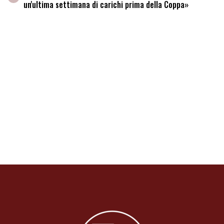
un'ultima settimana di carichi prima della Coppa»