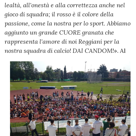
lealtà, all'onestà e alla correttezza anche nel
gioco di squadra; il rosso è il colore della
passione, come la nostra per lo sport. Abbiamo
aggiunto un grande CUORE granata che
rappresenta l'amore di noi Reggiani per la
nostra squadra di calcio! DAI CANDOM!
».
Al