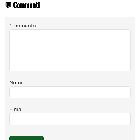
💬 Commenti