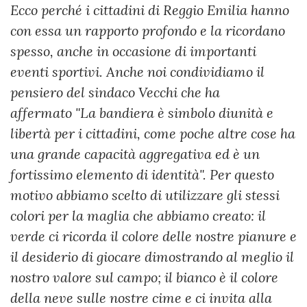
Ecco perché i cittadini di Reggio Emilia hanno
con essa un rapporto profondo e la ricordano
spesso, anche in occasione di importanti
eventi sportivi. Anche noi condividiamo il
pensiero del sindaco Vecchi che ha
affermato "La bandiera è simbolo diunità e
libertà per i cittadini, come poche altre cose ha
una grande capacità aggregativa ed è un
fortissimo elemento di identità". Per questo
motivo abbiamo scelto di utilizzare gli stessi
colori per la maglia che abbiamo creato: il
verde ci ricorda il colore delle nostre pianure e
il desiderio di giocare dimostrando al meglio il
nostro valore sul campo; il bianco è il colore
della neve sulle nostre cime e ci invita alla