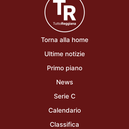
Torna alla home
Ultime notizie
Primo piano
News
Serie C
Calendario
Classifica