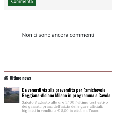
📰 Ultime news
Da venerdì via alla prevendita per l'amichevole
Reggiana-Alcione Milano in programma a Cavola
Sabato 8 agosto alle ore 17:00 l'ultimo test estivo
dei granata prima dell'inizio delle gare ufficiali:
biglietti in vendita a € 5,00 in città e a Toano