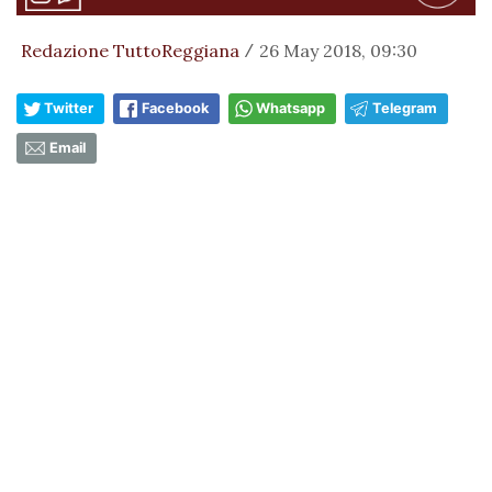
Redazione TuttoReggiana
26 May 2018, 09:30
/
Twitter
Facebook
Whatsapp
Telegram
Email