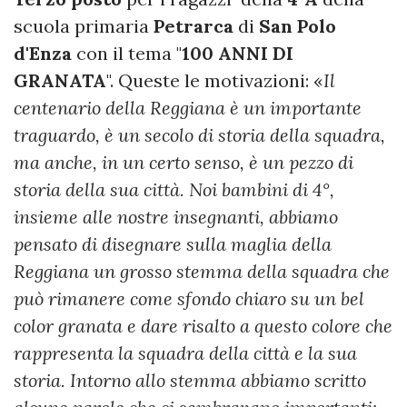
scuola primaria
Petrarca
di
San
Polo
d'Enza
con il tema "
100 ANNI DI
GRANATA
". Queste le motivazioni: «
Il
centenario della Reggiana è un importante
traguardo, è un secolo di storia della squadra,
ma anche, in un certo senso, è un pezzo di
storia della sua città. Noi bambini di 4°,
insieme alle nostre insegnanti, abbiamo
pensato di disegnare sulla maglia della
Reggiana un grosso stemma della squadra che
può rimanere come sfondo chiaro su un bel
color granata e dare risalto a questo colore che
rappresenta la squadra della città e la sua
storia. Intorno allo stemma abbiamo scritto