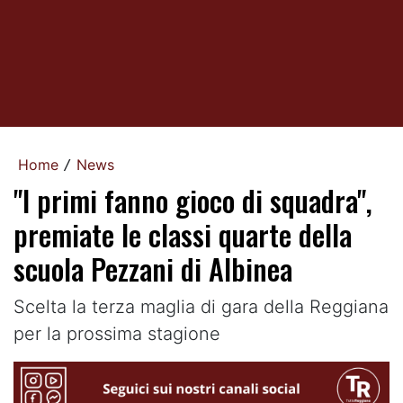
Home
News
/
"I primi fanno gioco di squadra",
premiate le classi quarte della
scuola Pezzani di Albinea
Scelta la terza maglia di gara della Reggiana
per la prossima stagione