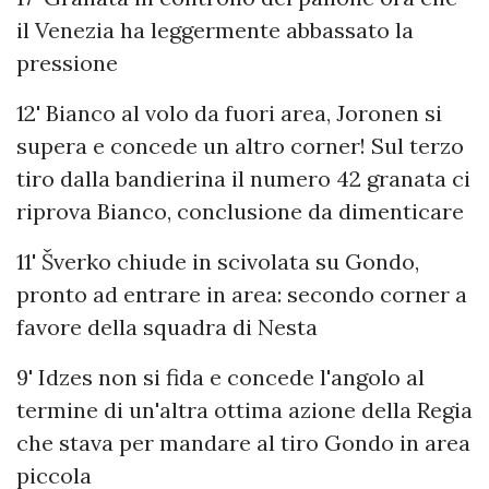
il Venezia ha leggermente abbassato la
pressione
12' Bianco al volo da fuori area, Joronen si
supera e concede un altro corner! Sul terzo
tiro dalla bandierina il numero 42 granata ci
riprova Bianco, conclusione da dimenticare
11' Šverko chiude in scivolata su Gondo,
pronto ad entrare in area: secondo corner a
favore della squadra di Nesta
9' Idzes non si fida e concede l'angolo al
termine di un'altra ottima azione della Regia
che stava per mandare al tiro Gondo in area
piccola