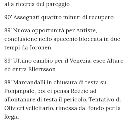
alla ricerca del pareggio
90' Assegnati quattro minuti di recupero
89' Nuova opportunità per Antiste,
conclusione nello specchio bloccata in due
tempi da Joronen
89' Ultimo cambio per il Venezia: esce Altare
ed entra Ellertsson
88' Marcandalli in chiusura di testa su
Pohjanpalo, poi ci pensa Rozzio ad
allontanare di testa il pericolo. Tentativo di
Olivieri velleitario, rimessa dal fondo per la
Regia