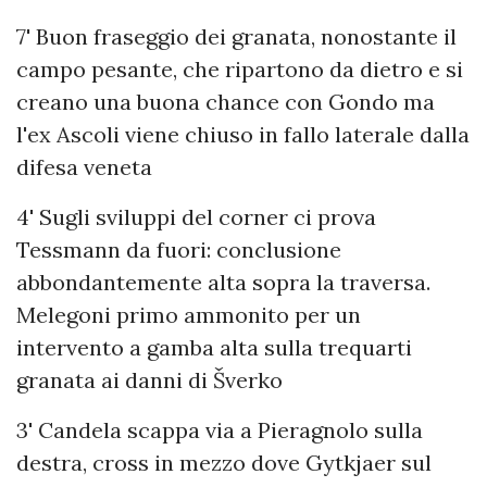
7' Buon fraseggio dei granata, nonostante il
campo pesante, che ripartono da dietro e si
creano una buona chance con Gondo ma
l'ex Ascoli viene chiuso in fallo laterale dalla
difesa veneta
4' Sugli sviluppi del corner ci prova
Tessmann da fuori: conclusione
abbondantemente alta sopra la traversa.
Melegoni primo ammonito per un
intervento a gamba alta sulla trequarti
granata ai danni di Šverko
3' Candela scappa via a Pieragnolo sulla
destra, cross in mezzo dove Gytkjaer sul