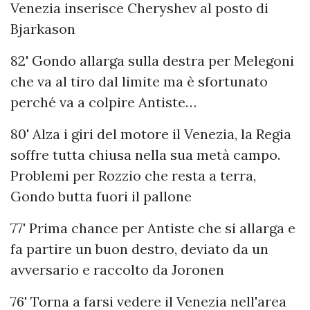
Venezia inserisce Cheryshev al posto di
Bjarkason
82' Gondo allarga sulla destra per Melegoni
che va al tiro dal limite ma è sfortunato
perché va a colpire Antiste…
80' Alza i giri del motore il Venezia, la Regia
soffre tutta chiusa nella sua metà campo.
Problemi per Rozzio che resta a terra,
Gondo butta fuori il pallone
77' Prima chance per Antiste che si allarga e
fa partire un buon destro, deviato da un
avversario e raccolto da Joronen
76' Torna a farsi vedere il Venezia nell'area