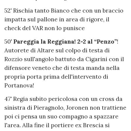
52' Rischia tanto Bianco che con un braccio
impatta sul pallone in area di rigore, il
check del VAR non lo punisce
50'
Pareggia la Reggiana! 2-2 al “Penzo”
!
Autorete di Altare sul colpo di testa di
Rozzio sull'angolo battuto da Cigarini con il
difensore veneto che di testa manda nella
propria porta prima dell'intervento di
Portanova!
47' Regia subito pericolosa con un cross da
sinistra di Pieragnolo, Joronen non trattiene
poi ci pensa un suo compagno a spazzare
l'area. Alla fine il portiere ex Brescia si