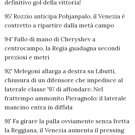
definitivo gol della vittoria!
95' Rozzio anticipa Pohjanpalo, il Venezia è
costretto a ripartire dalla metà campo
94' Fallo di mano di Cheryshev a
centrocampo, la Regia guadagna secondi
preziosi e metri
92' Melegoni allarga a destra su Libutti,
chiusura di un difensore che impedisce al
laterale classe '97 di affondare. Nel
frattempo ammonito Pieragnolo: il laterale
mancino entra in diffida
91' Fa girare la palla ovviamente senza fretta
la Reggiana, il Venezia aumenta il pressing