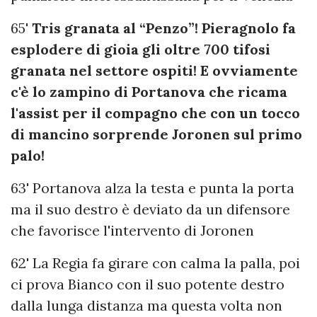
65'
Tris granata al “Penzo”! Pieragnolo fa
esplodere di gioia gli oltre 700 tifosi
granata nel settore ospiti! E ovviamente
c'è lo zampino di Portanova che ricama
l'assist per il compagno che con un tocco
di mancino sorprende Joronen sul primo
palo!
63' Portanova alza la testa e punta la porta
ma il suo destro è deviato da un difensore
che favorisce l'intervento di Joronen
62' La Regia fa girare con calma la palla, poi
ci prova Bianco con il suo potente destro
dalla lunga distanza ma questa volta non