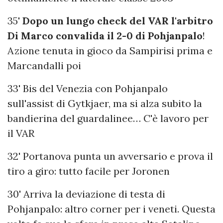
35'
Dopo un lungo check del VAR l'arbitro
Di Marco convalida il 2-0 di Pohjanpalo
!
Azione tenuta in gioco da Sampirisi prima e
Marcandalli poi
33' Bis del Venezia con Pohjanpalo
sull'assist di Gytkjaer, ma si alza subito la
bandierina del guardalinee… C'è lavoro per
il VAR
32' Portanova punta un avversario e prova il
tiro a giro: tutto facile per Joronen
30' Arriva la deviazione di testa di
Pohjanpalo: altro corner per i veneti. Questa