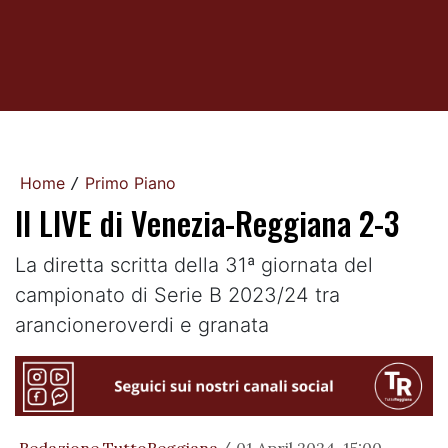
Home
Primo Piano
/
Il LIVE di Venezia-Reggiana 2-3
La diretta scritta della 31ª giornata del
campionato di Serie B 2023/24 tra
arancioneroverdi e granata