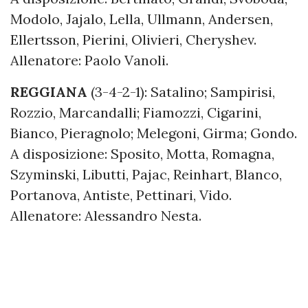
Modolo, Jajalo, Lella, Ullmann, Andersen,
Ellertsson, Pierini, Olivieri, Cheryshev.
Allenatore: Paolo Vanoli.
REGGIANA
(3-4-2-1): Satalino; Sampirisi,
Rozzio, Marcandalli; Fiamozzi, Cigarini,
Bianco, Pieragnolo; Melegoni, Girma; Gondo.
A disposizione: Sposito, Motta, Romagna,
Szyminski, Libutti, Pajac, Reinhart, Blanco,
Portanova, Antiste, Pettinari, Vido.
Allenatore: Alessandro Nesta.