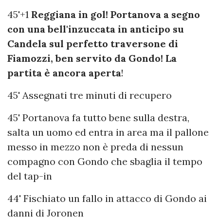
45'+1
Reggiana in gol! Portanova a segno
con una bell'inzuccata in anticipo su
Candela sul perfetto traversone di
Fiamozzi, ben servito da Gondo! La
partita è ancora aperta
!
45' Assegnati tre minuti di recupero
45' Portanova fa tutto bene sulla destra,
salta un uomo ed entra in area ma il pallone
messo in mezzo non è preda di nessun
compagno con Gondo che sbaglia il tempo
del tap-in
44' Fischiato un fallo in attacco di Gondo ai
danni di Joronen