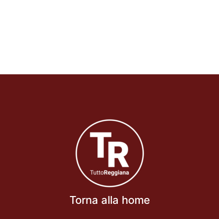
Torna alla home