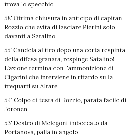
trova lo specchio
58' Ottima chiusura in anticipo di capitan
Rozzio che evita di lasciare Pierini solo
davanti a Satalino
55' Candela al tiro dopo una corta respinta
della difesa granata, respinge Satalino!
L'azione termina con l'ammonizione di
Cigarini che interviene in ritardo sulla
trequarti su Altare
54' Colpo di testa di Rozzio, parata facile di
Joronen
53' Destro di Melegoni imbeccato da
Portanova, palla in angolo