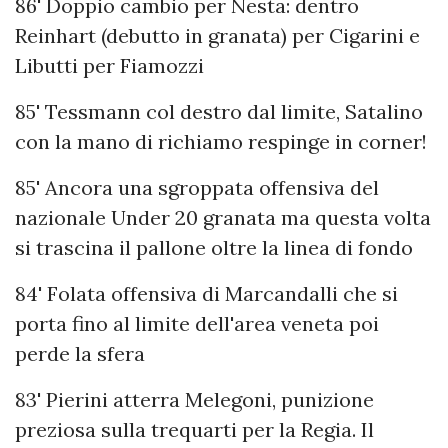
86' Doppio cambio per Nesta: dentro
Reinhart (debutto in granata) per Cigarini e
Libutti per Fiamozzi
85' Tessmann col destro dal limite, Satalino
con la mano di richiamo respinge in corner!
85' Ancora una sgroppata offensiva del
nazionale Under 20 granata ma questa volta
si trascina il pallone oltre la linea di fondo
84' Folata offensiva di Marcandalli che si
porta fino al limite dell'area veneta poi
perde la sfera
83' Pierini atterra Melegoni, punizione
preziosa sulla trequarti per la Regia. Il