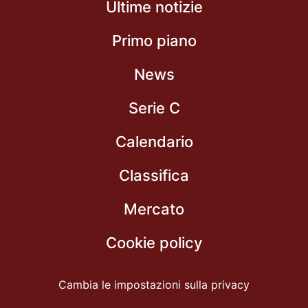
Ultime notizie
Primo piano
News
Serie C
Calendario
Classifica
Mercato
Cookie policy
Cambia le impostazioni sulla privacy