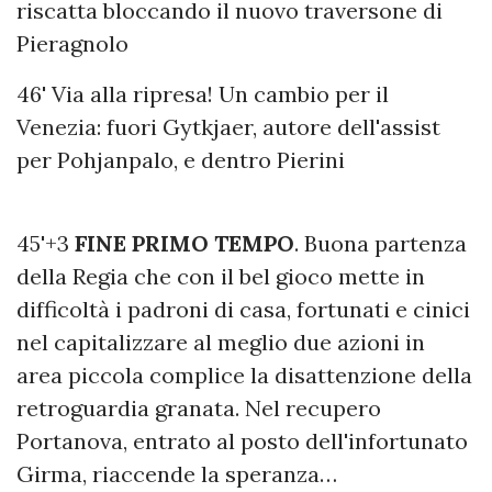
riscatta bloccando il nuovo traversone di
Pieragnolo
46' Via alla ripresa! Un cambio per il
Venezia: fuori Gytkjaer, autore dell'assist
per Pohjanpalo, e dentro Pierini
45'+3
FINE PRIMO TEMPO
. Buona partenza
della Regia che con il bel gioco mette in
difficoltà i padroni di casa, fortunati e cinici
nel capitalizzare al meglio due azioni in
area piccola complice la disattenzione della
retroguardia granata. Nel recupero
Portanova, entrato al posto dell'infortunato
Girma, riaccende la speranza…