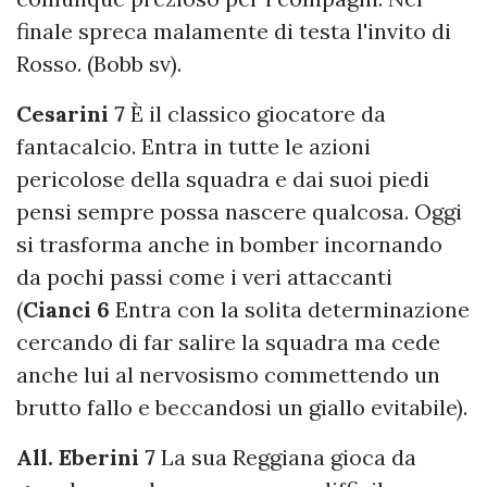
finale spreca malamente di testa l'invito di
Rosso. (Bobb sv).
Cesarini 7
È il classico giocatore da
fantacalcio. Entra in tutte le azioni
pericolose della squadra e dai suoi piedi
pensi sempre possa nascere qualcosa. Oggi
si trasforma anche in bomber incornando
da pochi passi come i veri attaccanti
(
Cianci 6
Entra con la solita determinazione
cercando di far salire la squadra ma cede
anche lui al nervosismo commettendo un
brutto fallo e beccandosi un giallo evitabile).
All. Eberini 7
La sua Reggiana gioca da