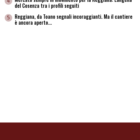
4
del Cosenza tra i profili seguiti
Reggiana, da Toano segnali incoraggianti. Ma il cantiere
5
è ancora aperto...