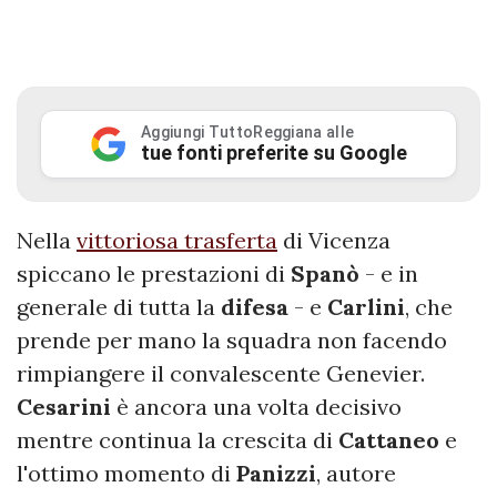
Aggiungi TuttoReggiana alle
tue fonti preferite su Google
Nella
vittoriosa trasferta
di Vicenza
spiccano le prestazioni di
Spanò
- e in
generale di tutta la
difesa
- e
Carlini
, che
prende per mano la squadra non facendo
rimpiangere il convalescente Genevier.
Cesarini
è ancora una volta decisivo
mentre continua la crescita di
Cattaneo
e
l'ottimo momento di
Panizzi
, autore