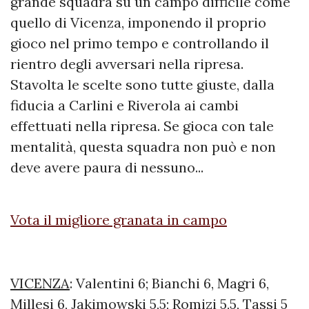
grande squadra su un campo difficile come
quello di Vicenza, imponendo il proprio
gioco nel primo tempo e controllando il
rientro degli avversari nella ripresa.
Stavolta le scelte sono tutte giuste, dalla
fiducia a Carlini e Riverola ai cambi
effettuati nella ripresa. Se gioca con tale
mentalità, questa squadra non può e non
deve avere paura di nessuno...
Vota il migliore granata in campo
VICENZA
: Valentini 6; Bianchi 6, Magri 6,
Millesi 6, Jakimowski 5,5; Romizi 5,5, Tassi 5