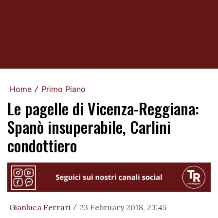
Home
Primo Piano
/
Le pagelle di Vicenza-Reggiana:
Spanò insuperabile, Carlini
condottiero
Gianluca Ferrari
23 February 2018, 23:45
/