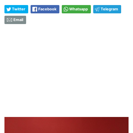
Twitter
Facebook
Whatsapp
Telegram
Email