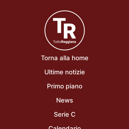
Torna alla home
Ultime notizie
Primo piano
News
Serie C
Calendario