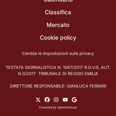
Classifica
Mercato
Cookie policy
Cambia le impostazioni sulla privacy
TESTATA GIORNALISTICA N. 1067/2017 R.G.V.G. AUT.
N.3/2017 TRIBUNALE DI REGGIO EMILIA
DIRETTORE RESPONSABILE: GIANLUCA FERRARI
Powered by
SpheraHouse