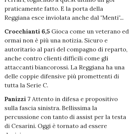
praticamente fatto. E la porta della
Reggiana esce inviolata anche dal "Menti"...
Crocchianti 6,5
Gioca come un veterano ed
ormai non è più una notizia. Sicuro e
autoritario al pari del compagno di reparto,
anche contro clienti difficili come gli
attaccanti biancorossi. La Reggiana ha una
delle coppie difensive più promettenti di
tutta la Serie C.
Panizzi 7
Attento in difesa e propositivo
sulla fascia sinistra. Bellissima la
percussione con tanto di assist per la testa
di Cesarini. Oggi è tornato ad essere