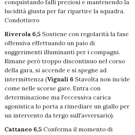
conquistando falli preziosi e mantenendo la
lucidità giusta per far ripartire la squadra.
Condottiero
Riverola 6,5
Sostiene con regolarità la fase
offensiva effettuando un paio di
suggerimenti illuminanti per i compagni.
Rimane però troppo discontinuo nel corso
della gara, si accende e si spegne ad
intermittenza (
Vignali 6
Stavolta non incide
come nelle scorse gare. Entra con
determinazione ma l'eccessiva carica
agonistica lo porta a rimediare un giallo per
un intervento da tergo sull'avversario).
Cattaneo 6,5
Conferma il momento di