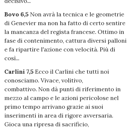
decisivo...
Bovo 6,5
Non avrà la tecnica e le geometrie
di Genevier ma non ha fatto di certo sentire
la mancanza del regista francese. Ottimo in
fase di contenimento, cattura diversi palloni
e fa ripartire l'azione con velocità. Più di
così...
Carlini 7,5
Ecco il Carlini che tutti noi
conosciamo. Vivace, volitivo,
combattivo. Non dà punti di riferimento in
mezzo al campo e le azioni pericolose nel
primo tempo arrivano grazie ai suoi
inserimenti in area di rigore avversaria.
Gioca una ripresa di sacrificio,