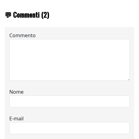
💬 Commenti (2)