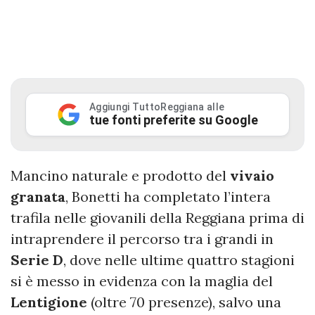
Aggiungi TuttoReggiana alle
tue fonti preferite su Google
Mancino naturale e prodotto del
vivaio
granata
, Bonetti ha completato l’intera
trafila nelle giovanili della Reggiana prima di
intraprendere il percorso tra i grandi in
Serie D
, dove nelle ultime quattro stagioni
si è messo in evidenza con la maglia del
Lentigione
(oltre 70 presenze), salvo una