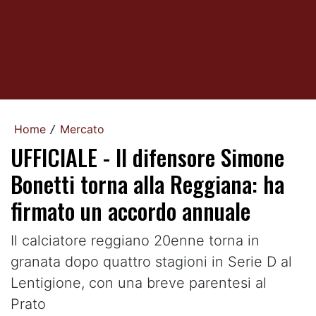
Home
Mercato
/
UFFICIALE - Il difensore Simone
Bonetti torna alla Reggiana: ha
firmato un accordo annuale
Il calciatore reggiano 20enne torna in
granata dopo quattro stagioni in Serie D al
Lentigione, con una breve parentesi al
Prato