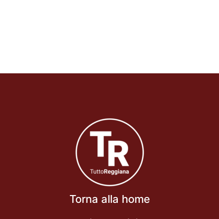
Torna alla home