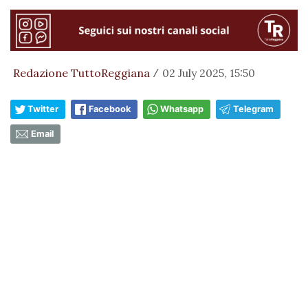
Redazione TuttoReggiana
02 July 2025, 15:50
/
Twitter
Facebook
Whatsapp
Telegram
Email