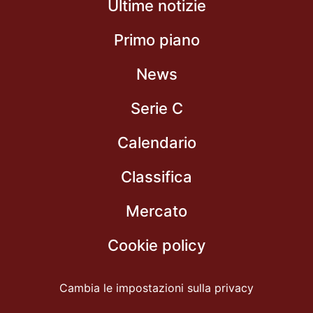
Ultime notizie
Primo piano
News
Serie C
Calendario
Classifica
Mercato
Cookie policy
Cambia le impostazioni sulla privacy