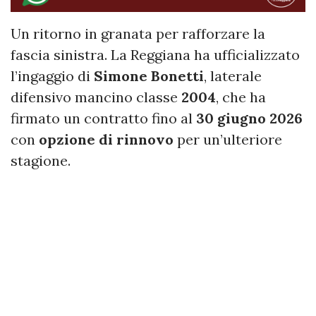
Un ritorno in granata per rafforzare la
fascia sinistra. La Reggiana ha ufficializzato
l’ingaggio di
Simone Bonetti
, laterale
difensivo mancino classe
2004
, che ha
firmato un contratto fino al
30 giugno 2026
con
opzione di rinnovo
per un’ulteriore
stagione.