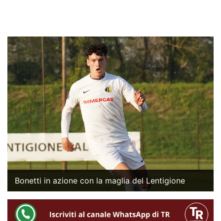
Bonetti in azione con la maglia del Lentigione