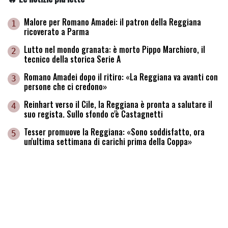
Malore per Romano Amadei: il patron della Reggiana
1
ricoverato a Parma
Lutto nel mondo granata: è morto Pippo Marchioro, il
2
tecnico della storica Serie A
Romano Amadei dopo il ritiro: «La Reggiana va avanti con
3
persone che ci credono»
Reinhart verso il Cile, la Reggiana è pronta a salutare il
4
suo regista. Sullo sfondo c'è Castagnetti
Tesser promuove la Reggiana: «Sono soddisfatto, ora
5
un'ultima settimana di carichi prima della Coppa»