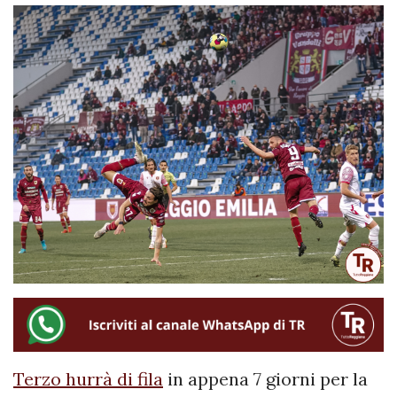
Terzo hurrà di fila
in appena 7 giorni per la