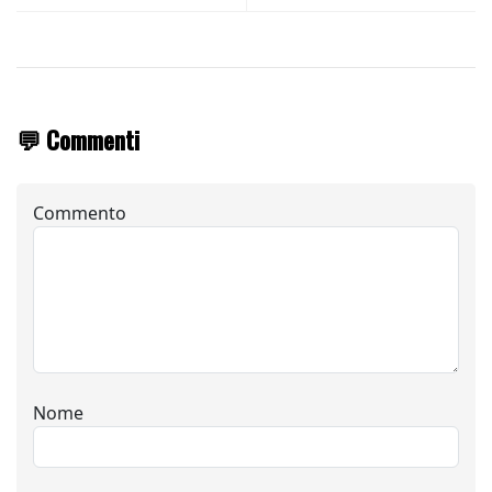
💬 Commenti