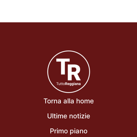
Torna alla home
Ultime notizie
Primo piano