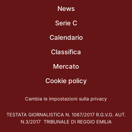
News
Serie C
Calendario
Classifica
Mercato
Cookie policy
Cambia le impostazioni sulla privacy
TESTATA GIORNALISTICA N. 1067/2017 R.G.V.G. AUT.
N.3/2017 TRIBUNALE DI REGGIO EMILIA