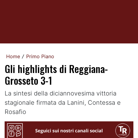
Home
Primo Piano
/
Gli highlights di Reggiana-
Grosseto 3-1
La sintesi della diciannovesima vittoria
stagionale firmata da Lanini, Contessa e
Rosafio