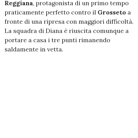
Reggiana
, protagonista di un primo tempo
praticamente perfetto contro il
Grosseto
a
fronte di una ripresa con maggiori difficoltà.
La squadra di Diana è riuscita comunque a
portare a casa i tre punti rimanendo
saldamente in vetta.