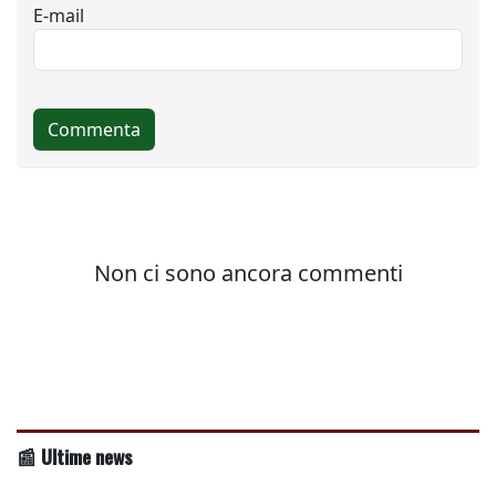
📰 Ultime news