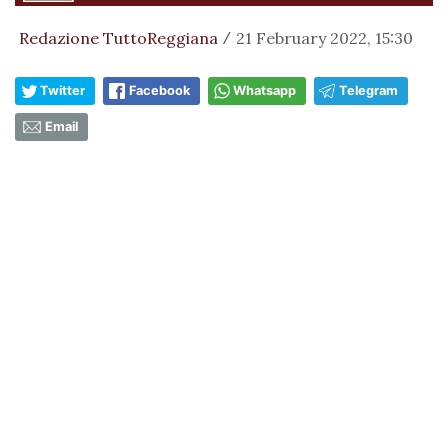
Redazione TuttoReggiana
21 February 2022, 15:30
/
Twitter
Facebook
Whatsapp
Telegram
Email