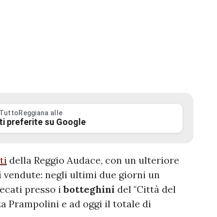
 TuttoReggiana alle
ti preferite su Google
ti
della Reggio Audace, con un ulteriore
 vendute: negli ultimi due giorni un
recati presso i
botteghini
del "Città del
a Prampolini e ad oggi il totale di