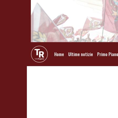
Home
Ultime notizie
Primo Pian