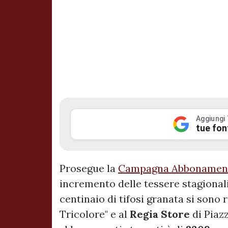
Aggiungi
tue fon
Prosegue la
Campagna Abbonamen
incremento delle tessere stagionali
centinaio di tifosi granata si sono 
Tricolore" e al
Regia
Store
di Piazz