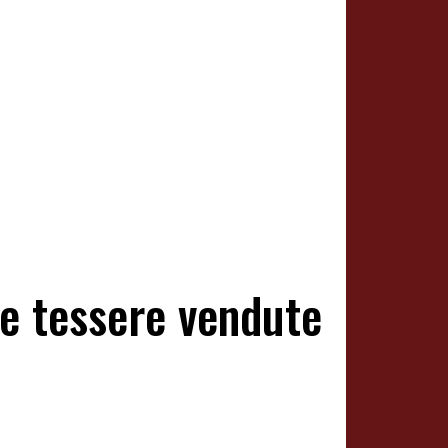
e tessere vendute