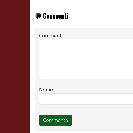
💬 Commenti