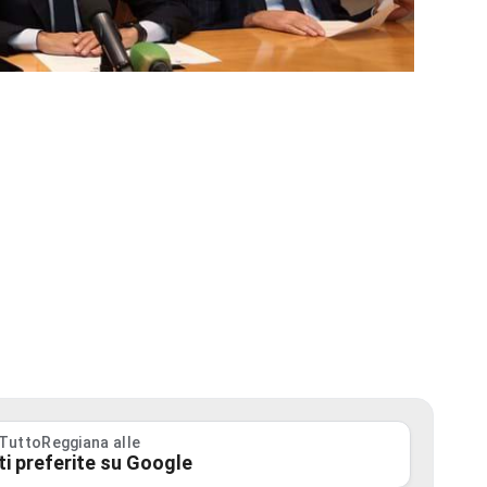
 TuttoReggiana alle
ti preferite su Google