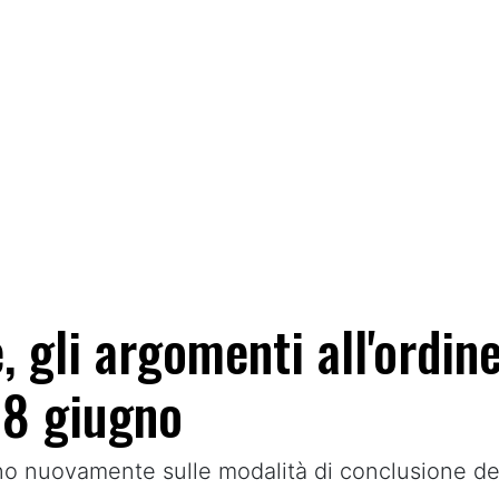
, gli argomenti all'ordine
 8 giugno
anno nuovamente sulle modalità di conclusione de