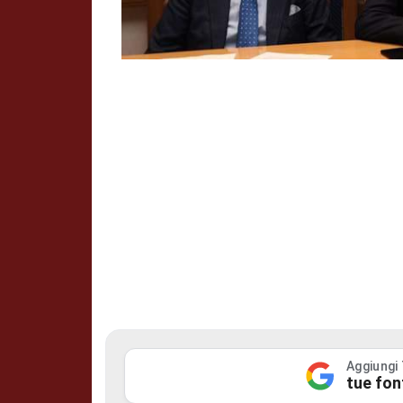
Aggiungi
tue fon