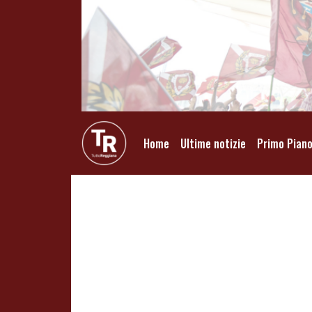
Home
Ultime notizie
Primo Pian