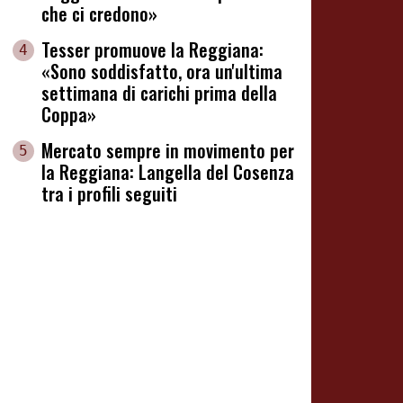
che ci credono»
Tesser promuove la Reggiana:
4
«Sono soddisfatto, ora un'ultima
settimana di carichi prima della
Coppa»
Mercato sempre in movimento per
5
la Reggiana: Langella del Cosenza
tra i profili seguiti