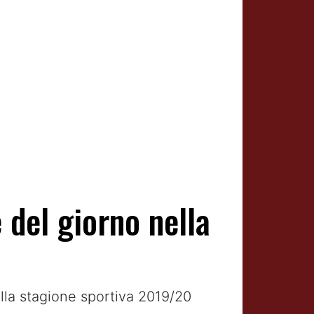
 del giorno nella
lla stagione sportiva 2019/20