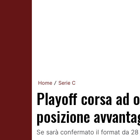
Home
Serie C
/
Playoff corsa ad 
posizione avvanta
Se sarà confermato il format da 28