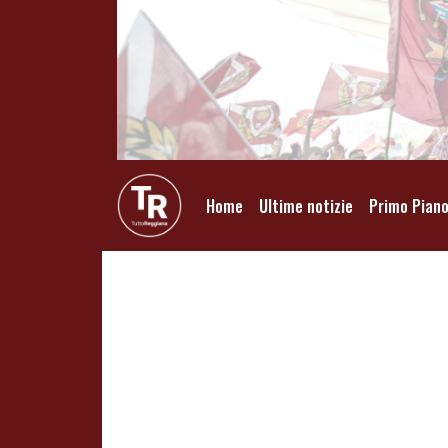
Home
Ultime notizie
Primo Pian