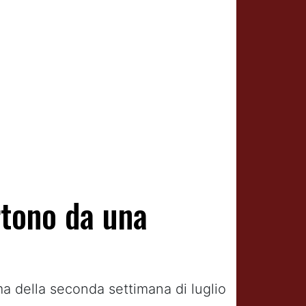
rtono da una
a della seconda settimana di luglio