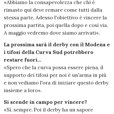
«Abbiamo la consapevolezza che chi è
rimasto qui deve remare come tutti dalla
stessa parte. Adesso l'obiettivo è vincere la
prossima partita, poi quella dopo e così via.
A maggio vedremo dove siamo arrivati».
La prossima sarà il derby con il Modena e
i tifosi della Curva Sud potrebbero
restare fuori...
«Spero che la curva possa essere piena, il
supporto dei tifosi per noi è un'arma in più
e non vediamo l'ora di iniziare questo derby
insieme a loro».
Si scende in campo per vincere?
«Sì, sempre. Poi il derby ha un sapore