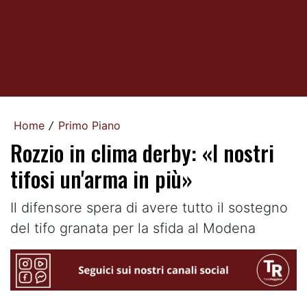
Home
Primo Piano
/
Rozzio in clima derby: «I nostri
tifosi un'arma in più»
Il difensore spera di avere tutto il sostegno
del tifo granata per la sfida al Modena