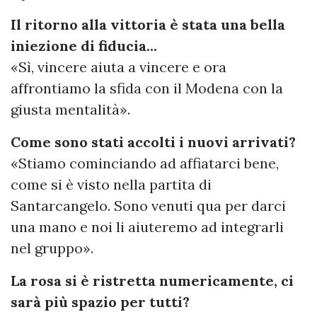
Il ritorno alla vittoria è stata una bella
iniezione di fiducia...
«Sì, vincere aiuta a vincere e ora
affrontiamo la sfida con il Modena con la
giusta mentalità».
Come sono stati accolti i nuovi arrivati?
«Stiamo cominciando ad affiatarci bene,
come si è visto nella partita di
Santarcangelo. Sono venuti qua per darci
una mano e noi li aiuteremo ad integrarli
nel gruppo».
La rosa si è ristretta numericamente, ci
sarà più spazio per tutti?