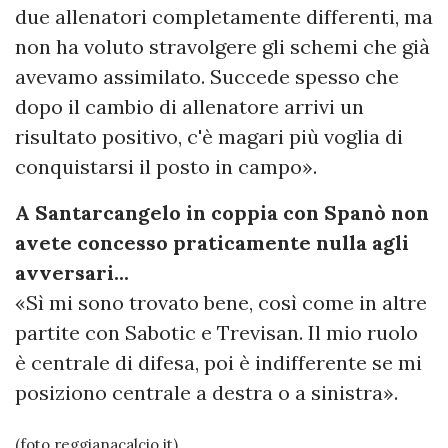
due allenatori completamente differenti, ma
non ha voluto stravolgere gli schemi che già
avevamo assimilato. Succede spesso che
dopo il cambio di allenatore arrivi un
risultato positivo, c'è magari più voglia di
conquistarsi il posto in campo».
A Santarcangelo in coppia con Spanò non
avete concesso praticamente nulla agli
avversari...
«Sì mi sono trovato bene, così come in altre
partite con Sabotic e Trevisan. Il mio ruolo
è centrale di difesa, poi è indifferente se mi
posiziono centrale a destra o a sinistra».
(foto reggianacalcio.it)