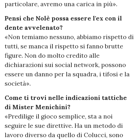
particolare, avremo una carica in più».
Pensi che Nolè possa essere l'ex con il
dente avvelenato?
«Non temiamo nessuno, abbiamo rispetto di
tutti, se manca il rispetto si fanno brutte
figure. Non do molto credito alle
dichiarazioni sui social network, possono
essere un danno per la squadra, i tifosi e la
società».
Come ti trovi nelle indicazioni tattiche
di Mister Menichini?
«Predilige il gioco semplice, sta a noi
seguire le sue direttive. Ha un metodo di
lavoro diverso da quello di Colucci, sono