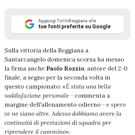
Aggiungi TuttoReggiana alle
tue fonti preferite su Google
Sulla vittoria della Reggiana a
Santarcangelo domenica scorsa ha messo
la firma anche
Paolo Rozzio
, autore del 2-0
finale, a segno per la seconda volta in
questo campionato: «
È stata una bella
soddisfazione personale
- commenta a
margine dell'allenamento odierno -
e spero
ce ne siano altre. Adesso dobbiamo avere la
continuità di prestazioni di squadra per
riprendere il cammino
».