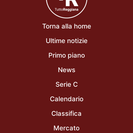
Torna alla home
Ultime notizie
Primo piano
News
Serie C
Calendario
Classifica
Mercato