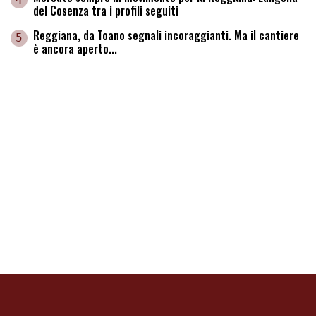
del Cosenza tra i profili seguiti
Reggiana, da Toano segnali incoraggianti. Ma il cantiere
5
è ancora aperto...