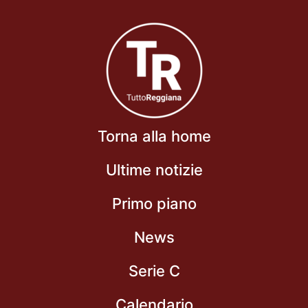
Torna alla home
Ultime notizie
Primo piano
News
Serie C
Calendario