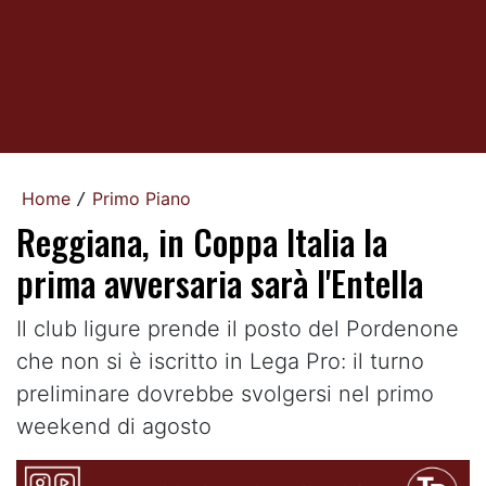
Home
Primo Piano
/
Reggiana, in Coppa Italia la
prima avversaria sarà l'Entella
Il club ligure prende il posto del Pordenone
che non si è iscritto in Lega Pro: il turno
preliminare dovrebbe svolgersi nel primo
weekend di agosto