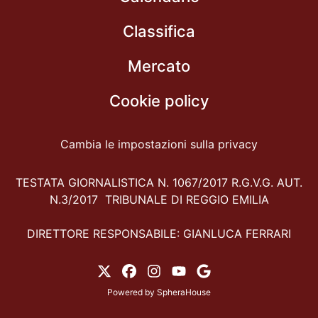
Classifica
Mercato
Cookie policy
Cambia le impostazioni sulla privacy
TESTATA GIORNALISTICA N. 1067/2017 R.G.V.G. AUT.
N.3/2017 TRIBUNALE DI REGGIO EMILIA
DIRETTORE RESPONSABILE: GIANLUCA FERRARI
Powered by
SpheraHouse