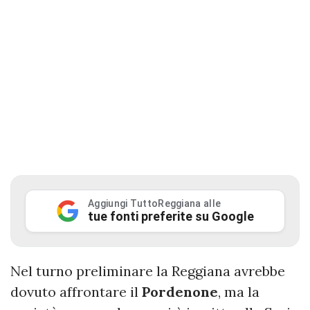
Aggiungi TuttoReggiana alle
tue fonti preferite su Google
Nel turno preliminare la Reggiana avrebbe
dovuto affrontare il
Pordenone
, ma la