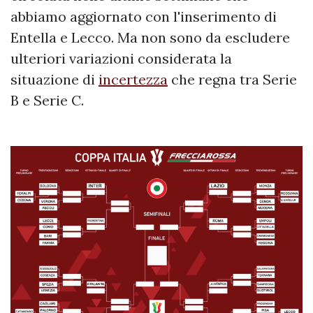
abbiamo aggiornato con l'inserimento di
Entella e Lecco. Ma non sono da escludere
ulteriori variazioni considerata la
situazione di
incertezza
che regna tra Serie
B e Serie C.