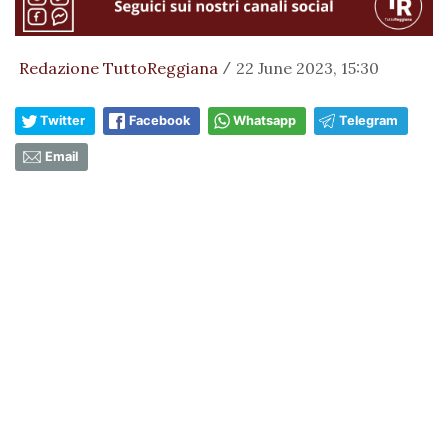
Redazione TuttoReggiana
22 June 2023, 15:30
/
Twitter
Facebook
Whatsapp
Telegram
Email