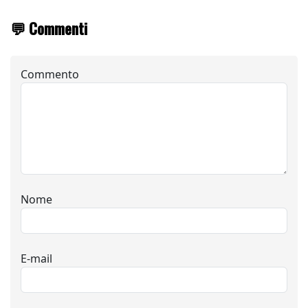
💬 Commenti