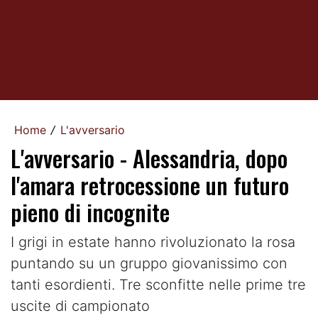
Home
L'avversario
/
L'avversario - Alessandria, dopo
l'amara retrocessione un futuro
pieno di incognite
I grigi in estate hanno rivoluzionato la rosa
puntando su un gruppo giovanissimo con
tanti esordienti. Tre sconfitte nelle prime tre
uscite di campionato