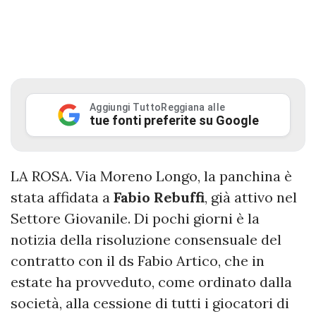
Aggiungi TuttoReggiana alle
tue fonti preferite su Google
LA ROSA. Via Moreno Longo, la panchina è
stata affidata a
Fabio Rebuffi
, già attivo nel
Settore Giovanile. Di pochi giorni è la
notizia della risoluzione consensuale del
contratto con il ds Fabio Artico, che in
estate ha provveduto, come ordinato dalla
società, alla cessione di tutti i giocatori di