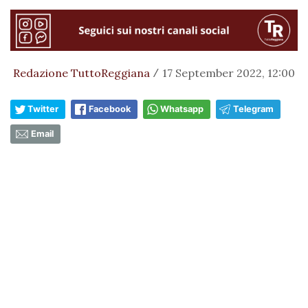
Redazione TuttoReggiana
17 September 2022, 12:00
/
Twitter
Facebook
Whatsapp
Telegram
Email