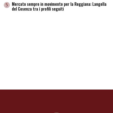
Mercato sempre in movimento per la Reggiana: Langella
5
del Cosenza tra i profili seguiti