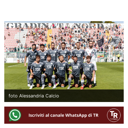
foto Alessandria Calcio