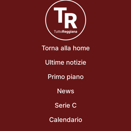
Torna alla home
Ultime notizie
Primo piano
News
Serie C
Calendario