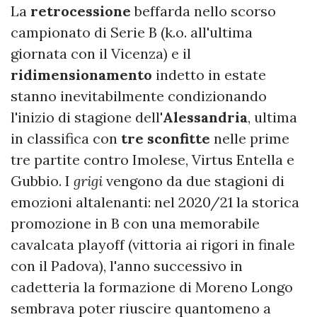
La
retrocessione
beffarda nello scorso
campionato di Serie B (k.o. all'ultima
giornata con il Vicenza) e il
ridimensionamento
indetto in estate
stanno inevitabilmente condizionando
l'inizio di stagione dell'
Alessandria
, ultima
in classifica con
tre sconfitte
nelle prime
tre partite contro Imolese, Virtus Entella e
Gubbio. I
grigi
vengono da due stagioni di
emozioni altalenanti: nel 2020/21 la storica
promozione in B con una memorabile
cavalcata playoff (vittoria ai rigori in finale
con il Padova), l'anno successivo in
cadetteria la formazione di Moreno Longo
sembrava poter riuscire quantomeno a