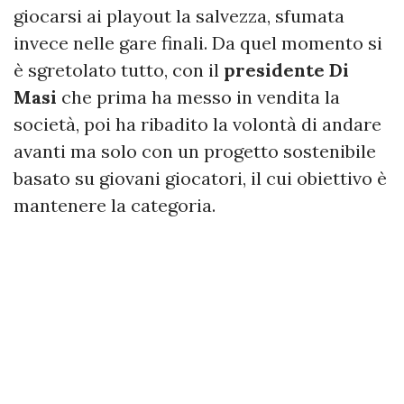
giocarsi ai playout la salvezza, sfumata
invece nelle gare finali. Da quel momento si
è sgretolato tutto, con il
presidente Di
Masi
che prima ha messo in vendita la
società, poi ha ribadito la volontà di andare
avanti ma solo con un progetto sostenibile
basato su giovani giocatori, il cui obiettivo è
mantenere la categoria.