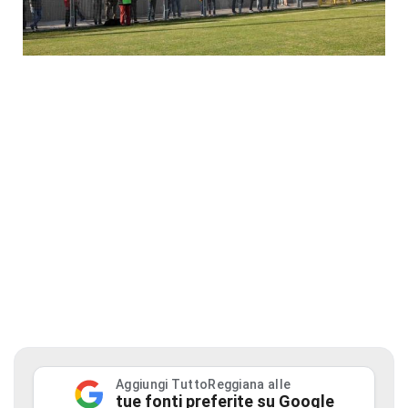
Aggiungi TuttoReggiana alle
tue fonti preferite su Google