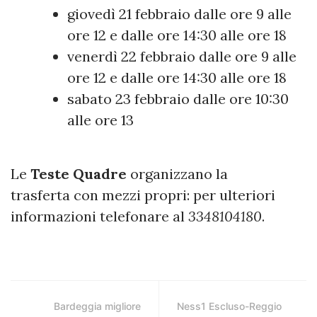
giovedì 21 febbraio dalle ore 9 alle
ore 12 e dalle ore 14:30 alle ore 18
venerdì 22 febbraio dalle ore 9 alle
ore 12 e dalle ore 14:30 alle ore 18
sabato 23 febbraio dalle ore 10:30
alle ore 13
Le
Teste Quadre
organizzano la
trasferta con mezzi propri: per ulteriori
informazioni telefonare al
3348104180
.
Bardeggia migliore
Ness1 Escluso-Reggio