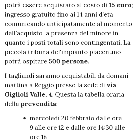
potrà essere acquistato al costo di
15 euro
;
ingresso gratuito fino ai 14 anni d'eta
comunicando anticipatamente al momento
dell'acquisto la presenza del minore in
quanto i posti totali sono contingentati. La
piccola tribuna del'impianto piacentino
potrà ospitare
500
persone
.
I tagliandi saranno acquistabili da domani
mattina a Reggio presso la sede di
via
Giglioli Valle, 4
. Questa la tabella oraria
della
prevendita
:
mercoledì 20 febbraio dalle ore
9 alle ore 12 e dalle ore 14:30 alle
ore 18