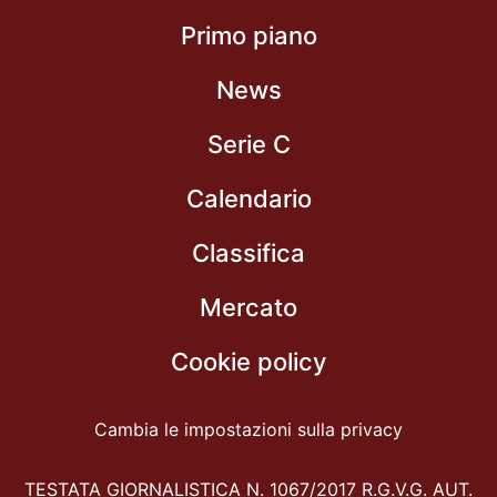
Primo piano
News
Serie C
Calendario
Classifica
Mercato
Cookie policy
Cambia le impostazioni sulla privacy
TESTATA GIORNALISTICA N. 1067/2017 R.G.V.G. AUT.