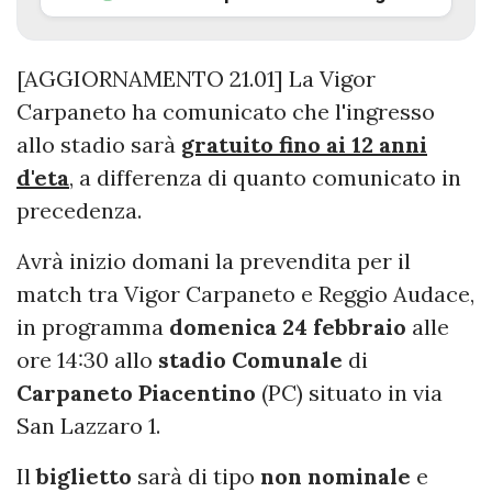
[AGGIORNAMENTO 21.01] La Vigor
Carpaneto ha comunicato che l'ingresso
allo stadio sarà
gratuito fino ai 12 anni
d'eta
, a differenza di quanto comunicato in
precedenza.
Avrà inizio domani la prevendita per il
match tra Vigor Carpaneto e Reggio Audace,
in programma
domenica 24 febbraio
alle
ore 14:30 allo
stadio Comunale
di
Carpaneto Piacentino
(PC) situato in via
San Lazzaro 1.
Il
biglietto
sarà di tipo
non
nominale
e