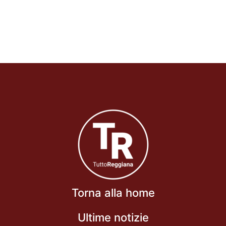
Torna alla home
Ultime notizie