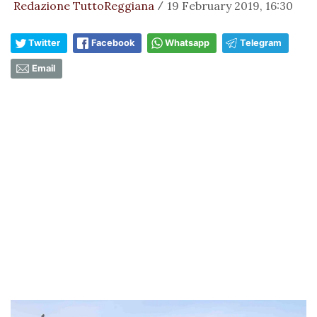
Redazione TuttoReggiana
19 February 2019, 16:30
/
Twitter
Facebook
Whatsapp
Telegram
Email