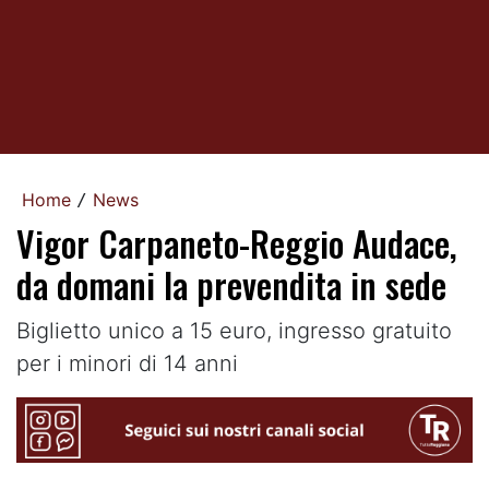
Home
News
/
Vigor Carpaneto-Reggio Audace,
da domani la prevendita in sede
Biglietto unico a 15 euro, ingresso gratuito
per i minori di 14 anni