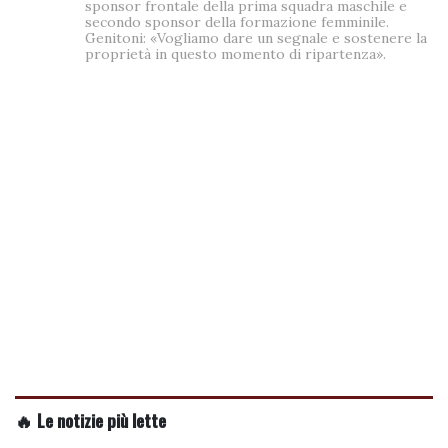
sponsor frontale della prima squadra maschile e
secondo sponsor della formazione femminile.
Genitoni: «Vogliamo dare un segnale e sostenere la
proprietà in questo momento di ripartenza».
🔥 Le notizie più lette