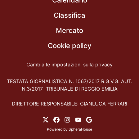
Classifica
Mercato
Cookie policy
Cambia le impostazioni sulla privacy
TESTATA GIORNALISTICA N. 1067/2017 R.G.V.G. AUT.
N.3/2017 TRIBUNALE DI REGGIO EMILIA
DIRETTORE RESPONSABILE: GIANLUCA FERRARI
Powered by
SpheraHouse