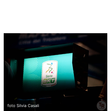
foto Silvia Casali