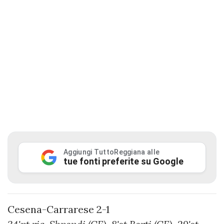
Aggiungi TuttoReggiana alle
tue fonti preferite su Google
Cesena-Carrarese 2-1