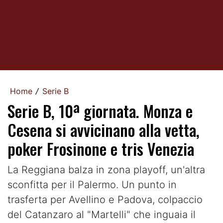
Home
Serie B
/
Serie B, 10ª giornata. Monza e
Cesena si avvicinano alla vetta,
poker Frosinone e tris Venezia
La Reggiana balza in zona playoff, un'altra
sconfitta per il Palermo. Un punto in
trasferta per Avellino e Padova, colpaccio
del Catanzaro al "Martelli" che inguaia il