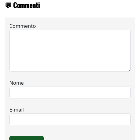
💬 Commenti